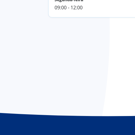
09:00 - 12:00