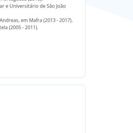
r e Universitário de São João
Andreas, em Mafra (2013 - 2017).
la (2005 - 2011).