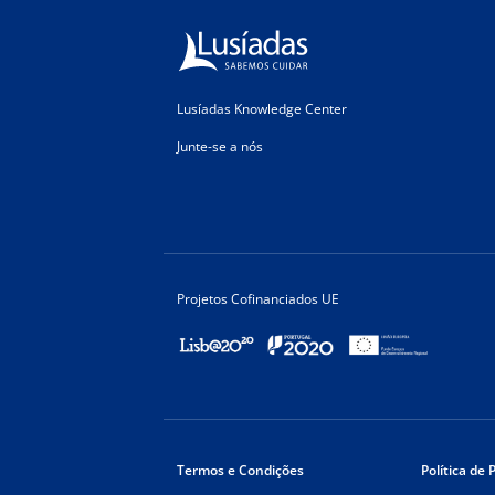
Lusíadas Knowledge Center
Junte-se a nós
Projetos Cofinanciados UE
Termos e Condições
Política de 