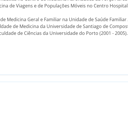
na de Viagens e de Populações Móveis no Centro Hospitala
de Medicina Geral e Familiar na Unidade de Saúde Familiar 
ldade de Medicina da Universidade de Santiago de Composte
uldade de Ciências da Universidade do Porto (2001 - 2005).