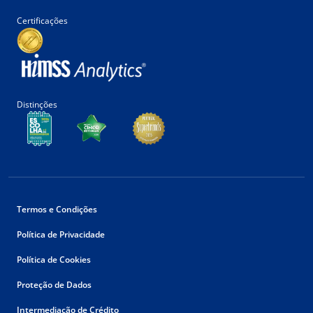
Certificações
Distinções
Termos e Condições
Política de Privacidade
Política de Cookies
Proteção de Dados
Intermediação de Crédito