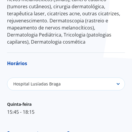
(tumores cutâneos), cirurgia dermatológica,
terapêutica laser, cicatrizes acne, outras cicatrizes,
rejuvenescimento. Dermatoscopia (rastreio e
mapeamento de nervos melanocíticos),
Dermatologia Pediátrica, Tricologia (patologias
capilares), Dermatologia cosmética
Horários
Hospital Lusíadas Braga
Quinta-feira
15:45 - 18:15