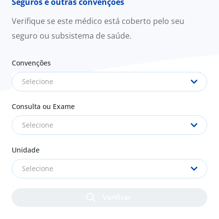
Seguros e outras convenções
Verifique se este médico está coberto pelo seu
seguro ou subsistema de saúde.
Convenções
Selecione
Consulta ou Exame
Selecione
Unidade
Selecione