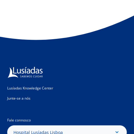
Lusíadas Knowledge Center
Junte-se a nós
Fale connosco
Hospital Lusíadas Lisboa