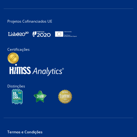
Projetos Cofinanciados UE
Certificações
Distinções
Termos e Condições