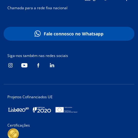
Chamada para a rede fixa nacional
Fale connosco no Whatsapp
Siga-nos também nas redes sociais
Projetos Cofinanciados UE
Certificações