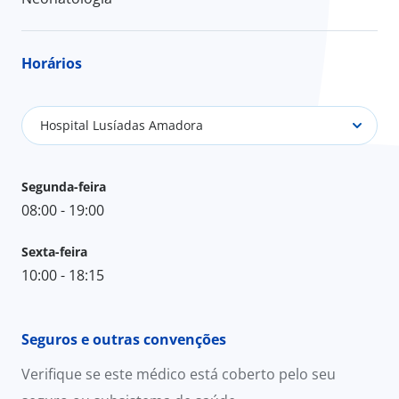
Horários
Hospital Lusíadas Amadora
Segunda-feira
08:00 - 19:00
Sexta-feira
10:00 - 18:15
Seguros e outras convenções
Verifique se este médico está coberto pelo seu