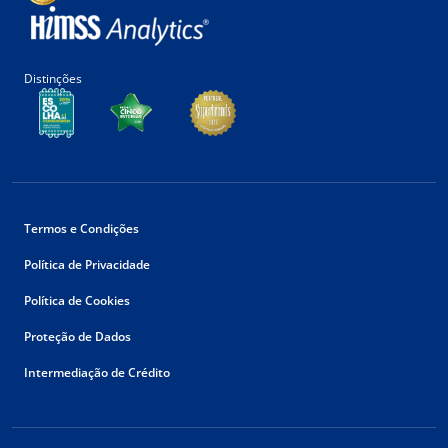
Distinções
Termos e Condições
Política de Privacidade
Política de Cookies
Proteção de Dados
Intermediação de Crédito