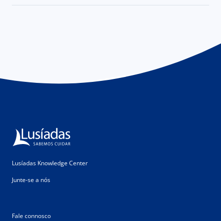
Lusíadas Knowledge Center
Junte-se a nós
Fale connosco