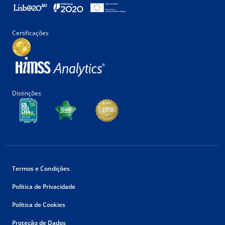
Certificações
Distinções
Termos e Condições
Política de Privacidade
Política de Cookies
Proteção de Dados