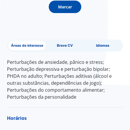
Marcar
Áreas de interesse
Breve CV
Idiomas
Perturbações de ansiedade, pânico e stress;
Perturbação depressiva e perturbação bipolar;
PHDA no adulto; Perturbações aditivas (álcool e
outras substâncias, dependências de jogo);
Perturbações do comportamento alimentar;
Perturbações da personalidade
Horários