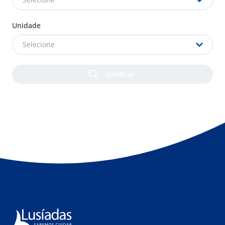
Unidade
Selecione