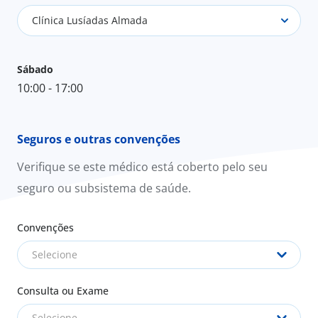
Clínica Lusíadas Almada
Sábado
10:00 - 17:00
Seguros e outras convenções
Verifique se este médico está coberto pelo seu
seguro ou subsistema de saúde.
Convenções
Selecione
Consulta ou Exame
Selecione