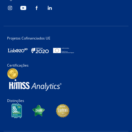
Projetos Cofinanciados UE
Certificações
Distinções