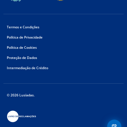
Termos e Condições
Política de Privacidade
Política de Cookies
Proteção de Dados
Intermediação de Crédito
© 2026 Lusíadas.
Floating
Contact