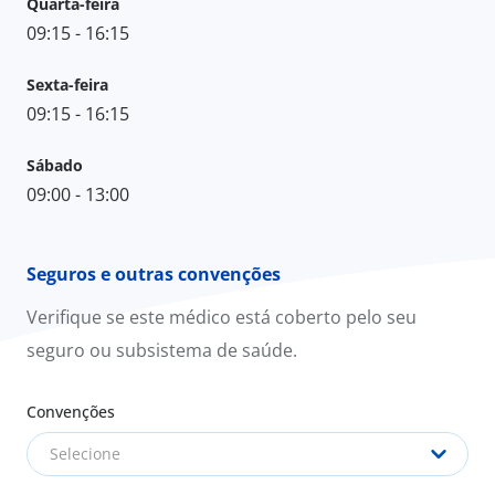
Quarta-feira
09:15 - 16:15
Sexta-feira
09:15 - 16:15
Sábado
09:00 - 13:00
Seguros e outras convenções
Verifique se este médico está coberto pelo seu
seguro ou subsistema de saúde.
Convenções
Selecione