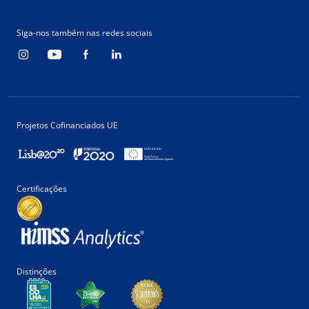
Siga-nos também nas redes sociais
Projetos Cofinanciados UE
Certificações
Distinções