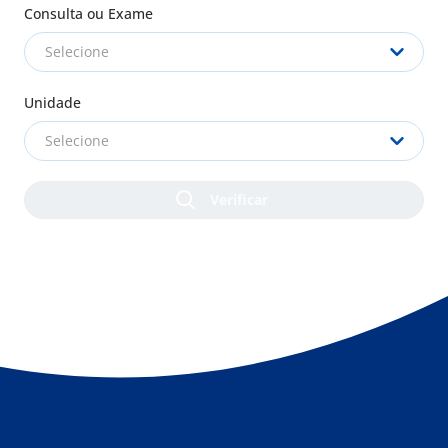
Consulta ou Exame
Selecione
Unidade
Selecione