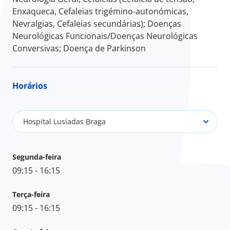
Enxaqueca, Cefaleias trigémino-autonómicas,
Nevralgias, Cefaleias secundárias); Doenças
Neurológicas Funcionais/Doenças Neurológicas
Conversivas; Doença de Parkinson
Horários
Hospital Lusíadas Braga
Segunda-feira
09:15 - 16:15
Terça-feira
09:15 - 16:15