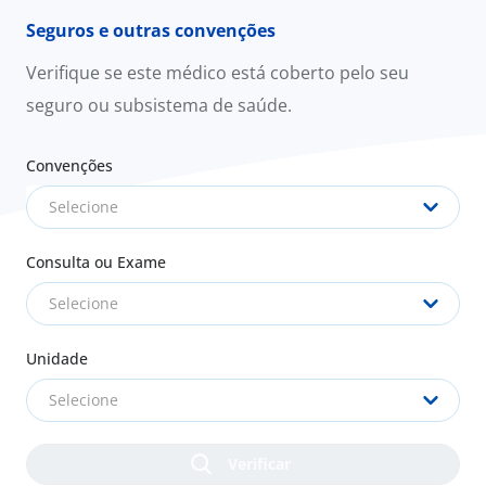
Seguros e outras convenções
Verifique se este médico está coberto pelo seu
seguro ou subsistema de saúde.
Convenções
Selecione
Consulta ou Exame
Selecione
Unidade
Selecione