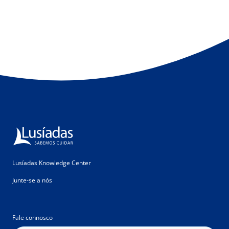
Lusíadas Knowledge Center
Junte-se a nós
Fale connosco