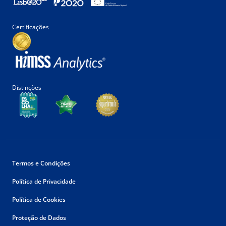
Certificações
Distinções
Termos e Condições
Política de Privacidade
Política de Cookies
Proteção de Dados