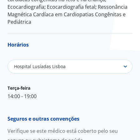
Ecocardiografia; Ecocardiografia fetal; Ressonância
Magnética Cardíaca em Cardiopatias Congênitas e
Pediátrica
Horários
Hospital Lusíadas Lisboa
Terça-feira
14:00 - 19:00
Seguros e outras convenções
Verifique se este médico está coberto pelo seu