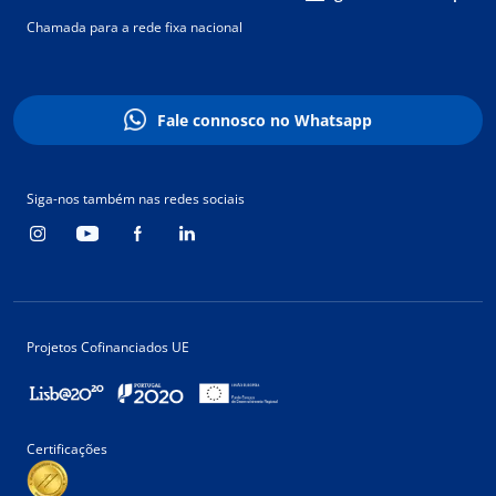
Chamada para a rede fixa nacional
Fale connosco no Whatsapp
Siga-nos também nas redes sociais
Projetos Cofinanciados UE
Certificações