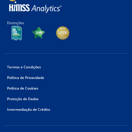
Distinções
Termos e Condições
Política de Privacidade
Política de Cookies
Proteção de Dados
Intermediação de Crédito