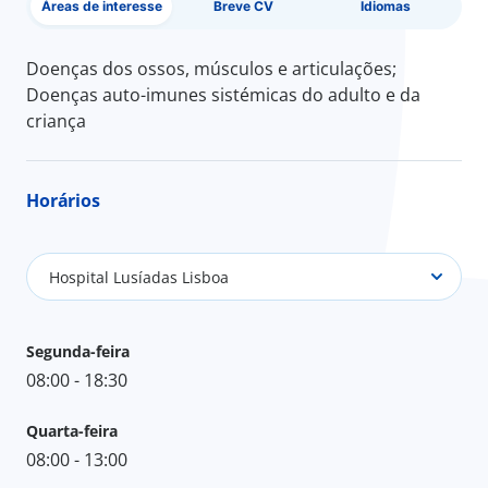
Áreas de interesse
Breve CV
Idiomas
Doenças dos ossos, músculos e articulações;
Doenças auto-imunes sistémicas do adulto e da
criança
Horários
Hospital Lusíadas Lisboa
Segunda-feira
08:00 - 18:30
Quarta-feira
08:00 - 13:00