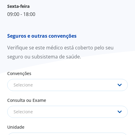
Sexta-feira
09:00 - 18:00
Seguros e outras convenções
Verifique se este médico está coberto pelo seu
seguro ou subsistema de saúde.
Convenções
Selecione
Consulta ou Exame
Selecione
Unidade