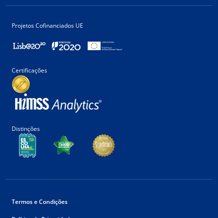
Projetos Cofinanciados UE
Certificações
Distinções
Termos e Condições