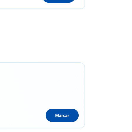
Marcar