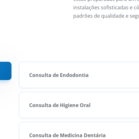
instalações sofisticadas e 
padrões de qualidade e seg
Consulta de Endodontia
Consulta de Higiene Oral
Consulta de Medicina Dentária