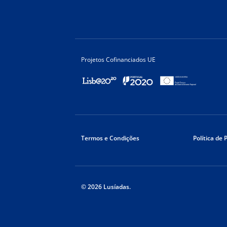
Projetos Cofinanciados UE
Termos e Condições
Política de 
© 2026 Lusíadas.