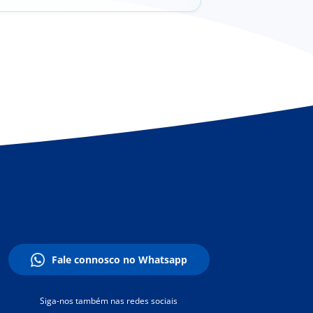
Fale connosco no Whatsapp
Siga-nos também nas redes sociais