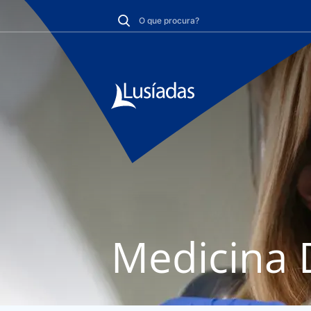
Medicina 