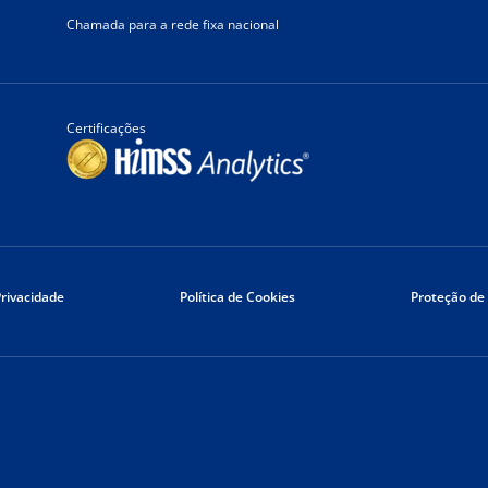
Chamada para a rede fixa nacional
Certificações
Privacidade
Política de Cookies
Proteção de