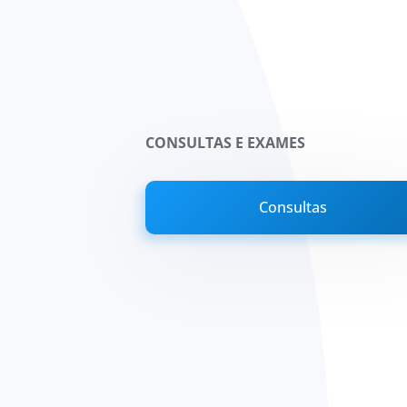
CONSULTAS E EXAMES
Consultas