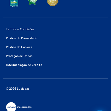
Termos e Condições
Política de Privacidade
Política de Cookies
Proteção de Dados
Intermediação de Crédito
© 2026 Lusíadas.