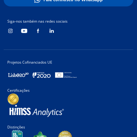
Siga-nos também nas redes sociais
Projetos Cofinanciados UE
Certificações
Distinções