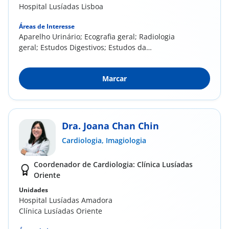
Hospital Lusíadas Lisboa
Áreas de Interesse
Aparelho Urinário; Ecografia geral; Radiologia
geral; Estudos Digestivos; Estudos da
Deglutição...
Marcar
Dra. Joana Chan Chin
Cardiologia,
Imagiologia
Coordenador de Cardiologia: Clínica Lusíadas
Oriente
Unidades
Hospital Lusíadas Amadora
Clínica Lusíadas Oriente