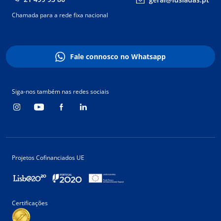
Chamada para a rede fixa nacional
Fale connosco no Whatsapp
Siga-nos também nas redes sociais
Projetos Cofinanciados UE
Certificações