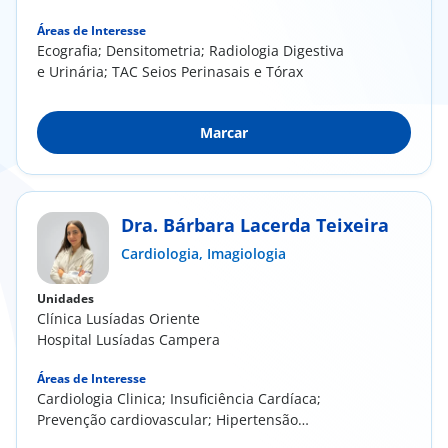
Áreas de Interesse
Ecografia; Densitometria; Radiologia Digestiva
e Urinária; TAC Seios Perinasais e Tórax
Marcar
Dra. Bárbara Lacerda Teixeira
Cardiologia,
Imagiologia
Unidades
Clínica Lusíadas Oriente
Hospital Lusíadas Campera
Áreas de Interesse
Cardiologia Clinica; Insuficiência Cardíaca;
Prevenção cardiovascular; Hipertensão
Pulmonar;...