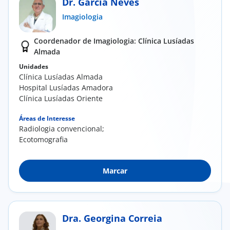
Dr. Garcia Neves
Imagiologia
Coordenador de Imagiologia: Clínica Lusíadas
Almada
Unidades
Clínica Lusíadas Almada
Hospital Lusíadas Amadora
Clínica Lusíadas Oriente
Áreas de Interesse
Radiologia convencional;
Ecotomografia
Marcar
Dra. Georgina Correia