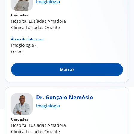
Imagiologia
Unidades
Hospital Lusíadas Amadora
Clínica Lusíadas Oriente
Áreas de Interesse
Imagiologia -
corpo
Marcar
Dr. Gonçalo Nemésio
Imagiologia
Unidades
Hospital Lusíadas Amadora
Clínica Lusíadas Oriente