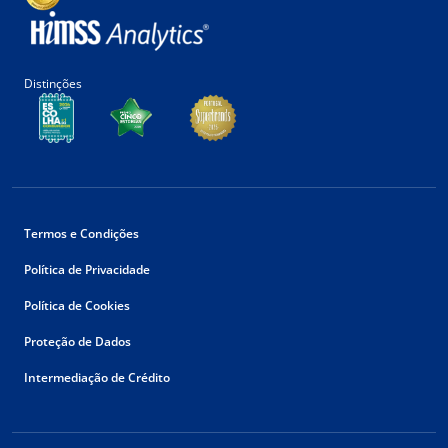
Distinções
Termos e Condições
Política de Privacidade
Política de Cookies
Proteção de Dados
Intermediação de Crédito