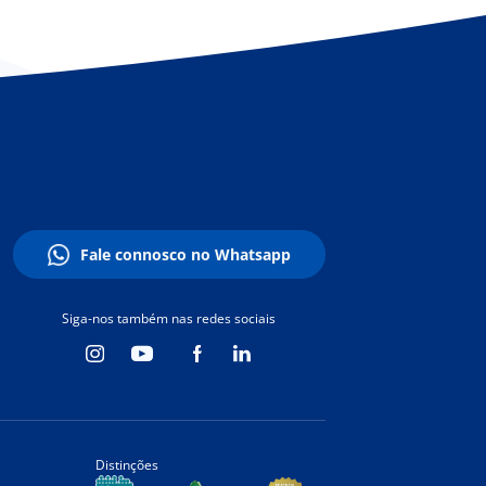
Fale connosco no Whatsapp
Siga-nos também nas redes sociais
Distinções