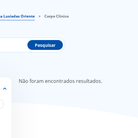
ca Lusíadas Oriente
>
Corpo Clínico
Pesquisar
Não foram encontrados resultados.