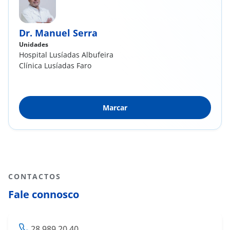
Dr. Manuel Serra
Unidades
Hospital Lusíadas Albufeira
Clínica Lusíadas Faro
Marcar
CONTACTOS
Fale connosco
28 989 20 40