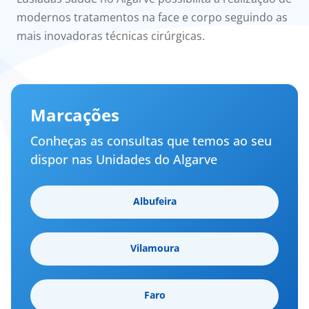
modernos tratamentos na face e corpo seguindo as
mais inovadoras técnicas cirúrgicas.
Marcações
Conheças as consultas que temos ao seu
dispor nas Unidades do Algarve
Albufeira
Vilamoura
Faro