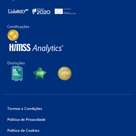
Certificações
Distinções
Termos e Condições
Política de Privacidade
Política de Cookies