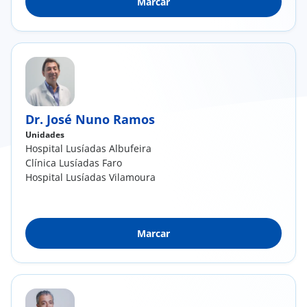
Marcar
Dr. José Nuno Ramos
Unidades
Hospital Lusíadas Albufeira
Clínica Lusíadas Faro
Hospital Lusíadas Vilamoura
Marcar