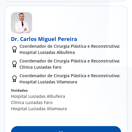
Dr. Carlos Miguel Pereira
Coordenador de Cirurgia Plástica e Reconstrutiva:
Hospital Lusíadas Albufeira
Coordenador de Cirurgia Plástica e Reconstrutiva:
Clínica Lusíadas Faro
Coordenador de Cirurgia Plástica e Reconstrutiva:
Hospital Lusíadas Vilamoura
Unidades
Hospital Lusíadas Albufeira
Clínica Lusíadas Faro
Hospital Lusíadas Vilamoura