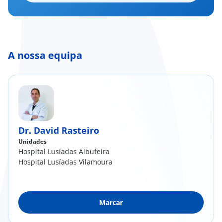
A nossa equipa
Dr. David Rasteiro
Unidades
Hospital Lusíadas Albufeira
Hospital Lusíadas Vilamoura
Marcar