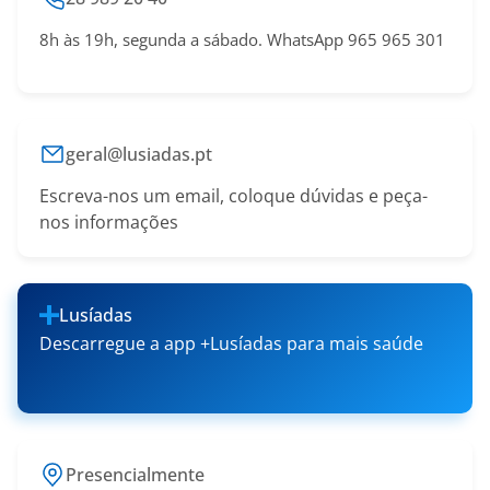
8h às 19h, segunda a sábado. WhatsApp 965 965 301
geral@lusiadas.pt
Escreva-nos um email, coloque dúvidas e peça-
nos informações
Lusíadas
Descarregue a app +Lusíadas para mais saúde
Presencialmente