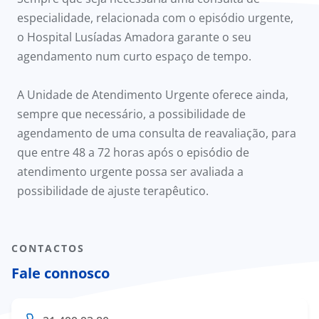
especialidade, relacionada com o episódio urgente,
o Hospital Lusíadas Amadora garante o seu
agendamento num curto espaço de tempo.
A Unidade de Atendimento Urgente oferece ainda,
sempre que necessário, a possibilidade de
agendamento de uma consulta de reavaliação, para
que entre 48 a 72 horas após o episódio de
atendimento urgente possa ser avaliada a
possibilidade de ajuste terapêutico.​
CONTACTOS
Fale connosco