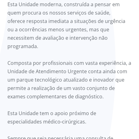
Esta Unidade moderna, construída a pensar em
quem procura os nossos serviços de saúde,
oferece resposta imediata a situações de urgência
ou a ocorrências menos urgentes, mas que
necessitem de avaliação e intervenção não
programada.
Composta por profissionais com vasta experiência, a
Unidade de Atendimento Urgente conta ainda com
um parque tecnológico atualizado e inovador que
permite a realização de um vasto conjunto de
exames complementares de diagnóstico.
Esta Unidade tem o apoio próximo de
especialidades médico-cirúrgicas.
Sempre que seja necessária uma consulta de