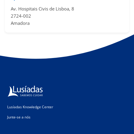
Av. Hospitais Civis de Lisboa, 8
2724-002
Amadora
Lusíadas Knowledge Center
Junte-se a nós