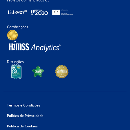
Projetos Cofinanciados UE
Certificações
Distinções
Termos e Condições
Política de Privacidade
Política de Cookies