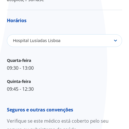
Horários
Hospital Lusíadas Lisboa
Quarta-feira
09:30 - 13:00
Quinta-feira
09:45 - 12:30
Seguros e outras convenções
Verifique se este médico está coberto pelo seu