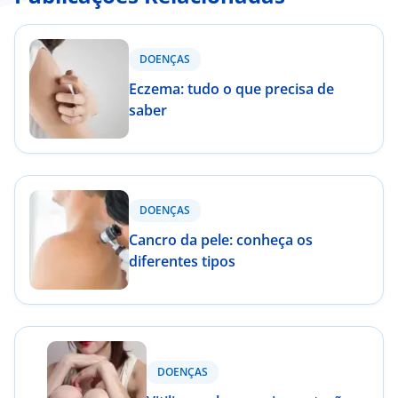
DOENÇAS
Eczema: tudo o que precisa de
saber
DOENÇAS
Cancro da pele: conheça os
diferentes tipos
DOENÇAS