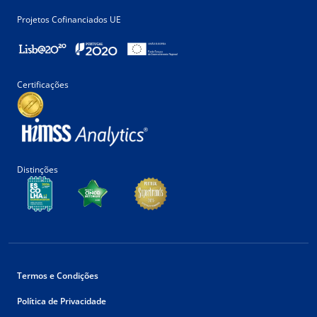
Projetos Cofinanciados UE
Certificações
Distinções
Termos e Condições
Política de Privacidade