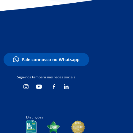
Fale connosco no Whatsapp
Siga-nos também nas redes sociais
Distinções