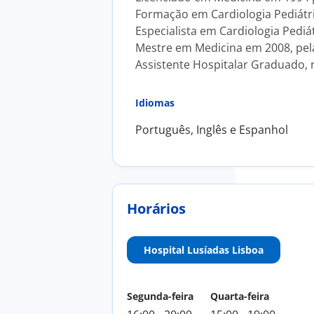
Formação em Cardiologia Pediátric
Especialista em Cardiologia Pedi
Mestre em Medicina em 2008, pela
Assistente Hospitalar Graduado, n
Idiomas
Português, Inglês e Espanhol
Horários
Hospital Lusíadas Lisboa
Segunda-feira
Quarta-feira