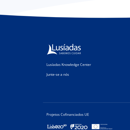
Lusíadas Knowledge Center
Junte-se a nós
Projetos Cofinanciados UE