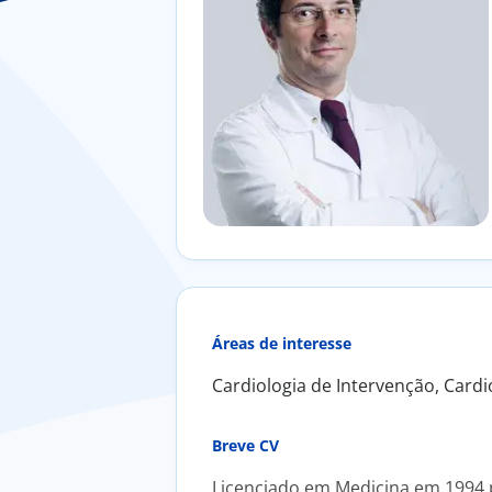
Áreas de interesse
Cardiologia de Intervenção, Cardi
Breve CV
Licenciado em Medicina em 1994 p