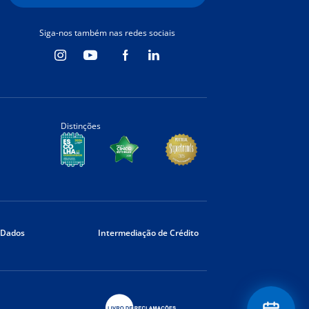
Siga-nos também nas redes sociais
Distinções
 Dados
Intermediação de Crédito
Floating