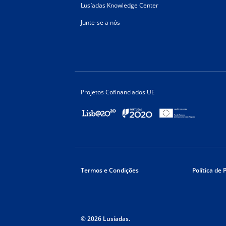
Lusíadas Knowledge Center
Junte-se a nós
Projetos Cofinanciados UE
Termos e Condições
Política de 
© 2026 Lusíadas.