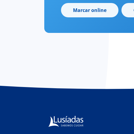
Marcar online