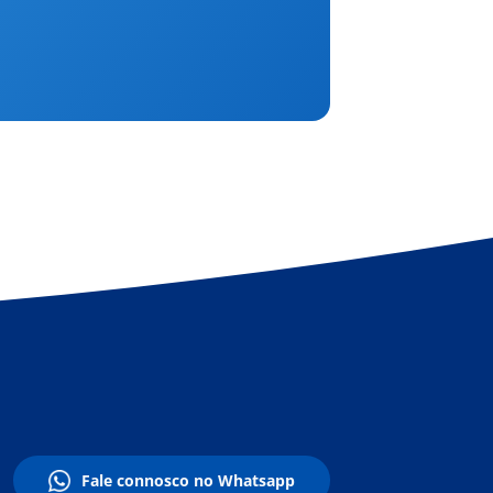
Fale connosco no Whatsapp