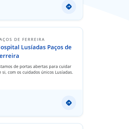
AÇOS DE FERREIRA
ospital Lusíadas Paços de
erreira
stamos de portas abertas para cuidar
e si, com os cuidados únicos Lusíadas.