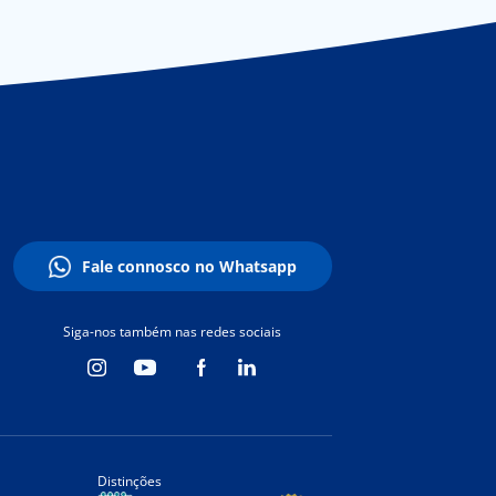
Fale connosco no Whatsapp
Siga-nos também nas redes sociais
Distinções