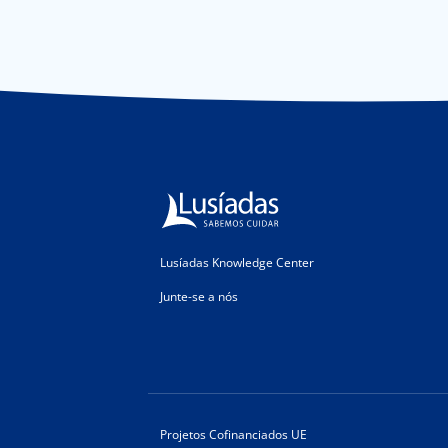
Lusíadas Knowledge Center
Junte-se a nós
Projetos Cofinanciados UE