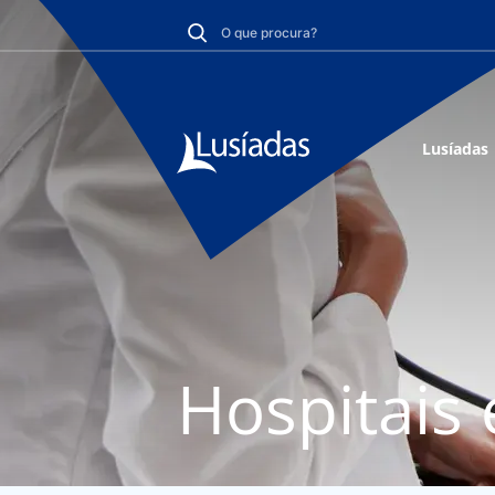
Lusíadas
Hospitais 