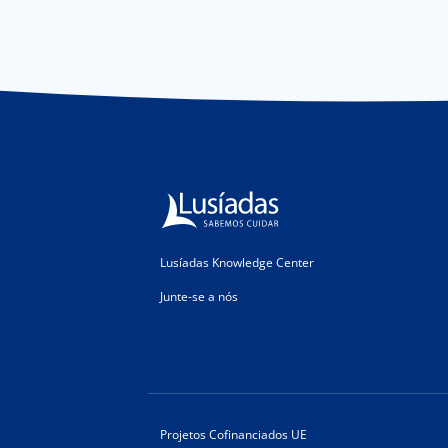
Lusíadas Knowledge Center
Junte-se a nós
Projetos Cofinanciados UE