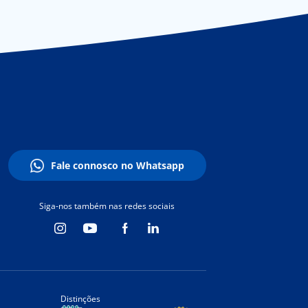
Fale connosco no Whatsapp
Siga-nos também nas redes sociais
Distinções