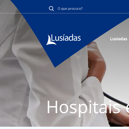
Lusíadas
Hospitais 