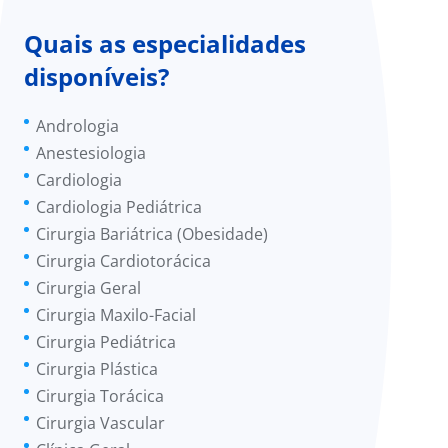
Quais as especialidades
disponíveis?
Andrologia
Anestesiologia
Cardiologia
Cardiologia Pediátrica
Cirurgia Bariátrica (Obesidade)
Cirurgia Cardiotorácica
Cirurgia Geral
Cirurgia Maxilo-Facial
Cirurgia Pediátrica
Cirurgia Plástica
Cirurgia Torácica
Cirurgia Vascular