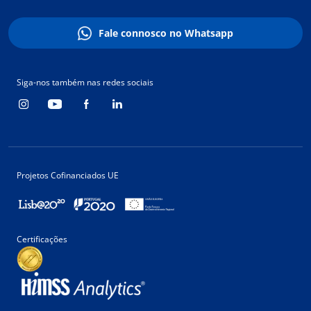
Fale connosco no Whatsapp
Siga-nos também nas redes sociais
Projetos Cofinanciados UE
Certificações