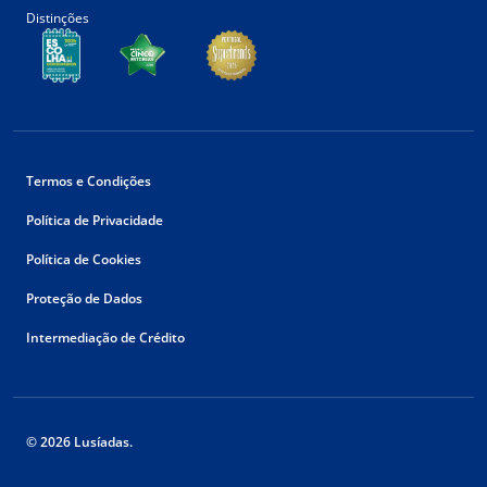
Distinções
Termos e Condições
Política de Privacidade
Política de Cookies
Proteção de Dados
Intermediação de Crédito
© 2026 Lusíadas.