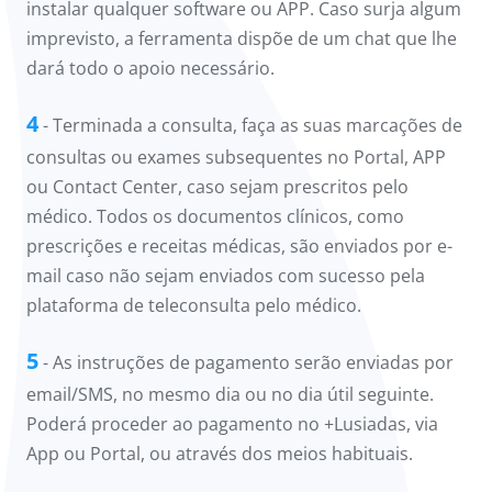
instalar qualquer software ou APP. Caso surja algum
imprevisto, a ferramenta dispõe de um chat que lhe
dará todo o apoio necessário.
4
- Terminada a consulta, faça as suas marcações de
consultas ou exames subsequentes no Portal, APP
ou Contact Center, caso sejam prescritos pelo
médico. Todos os documentos clínicos, como
prescrições e receitas médicas, são enviados por e-
mail caso não sejam enviados com sucesso pela
plataforma de teleconsulta pelo médico.
5
- As instruções de pagamento serão enviadas por
email/SMS, no mesmo dia ou no dia útil seguinte.
Poderá proceder ao pagamento no +Lusiadas, via
App ou Portal, ou através dos meios habituais.