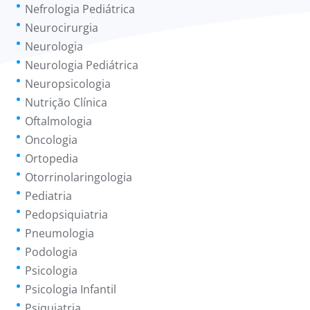
Nefrologia Pediátrica
Neurocirurgia
Neurologia
Neurologia Pediátrica
Neuropsicologia
Nutrição Clínica
Oftalmologia
Oncologia
Ortopedia
Otorrinolaringologia
Pediatria
Pedopsiquiatria
Pneumologia
Podologia
Psicologia
Psicologia Infantil
Psiquiatria