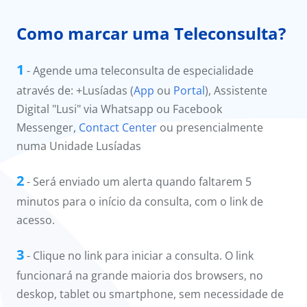
Como marcar uma Teleconsulta?
1
- Agende uma teleconsulta de especialidade
através de: +Lusíadas (
App
ou
Portal
), Assistente
Digital "Lusi" via Whatsapp ou Facebook
Messenger,
Contact Center
ou presencialmente
numa Unidade Lusíadas
2
- Será enviado um alerta quando faltarem 5
minutos para o início da consulta, com o link de
acesso.
3
- Clique no link para iniciar a consulta. O link
funcionará na grande maioria dos browsers, no
deskop, tablet ou smartphone, sem necessidade de