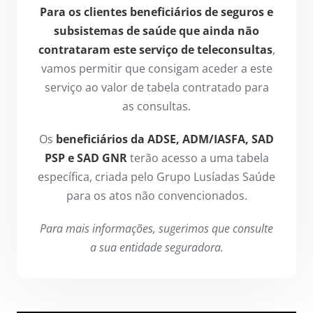
Para os clientes beneficiários de seguros e
subsistemas de saúde que ainda não
contrataram este serviço de teleconsultas
,
vamos permitir que consigam aceder a este
serviço ao valor de tabela contratado para
as consultas.
Os
beneficiários da ADSE, ADM/IASFA, SAD
PSP e SAD GNR
terão acesso a uma tabela
específica, criada pelo Grupo Lusíadas Saúde
para os atos não convencionados.
Para mais informações, sugerimos que consulte
a sua entidade seguradora.