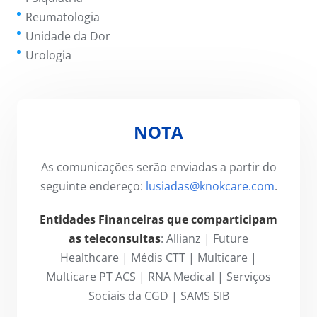
Reumatologia
Unidade da Dor
Urologia
NOTA
As comunicações serão enviadas a partir do
seguinte endereço:
lusiadas@knokcare.com
.
Entidades Financeiras que comparticipam
as teleconsultas
: Allianz | Future
Healthcare | Médis CTT | Multicare |
Multicare PT ACS | RNA Medical | Serviços
Sociais da CGD | SAMS SIB