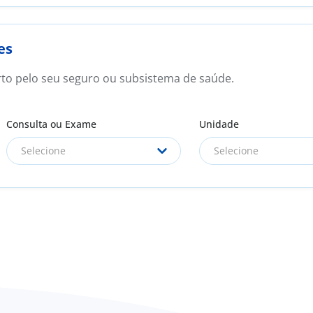
es
rto pelo seu seguro ou subsistema de saúde.
Consulta ou Exame
Unidade
Selecione
Selecione