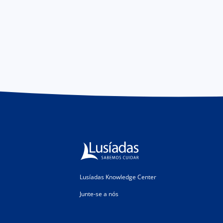
Lusíadas Knowledge Center
Junte-se a nós