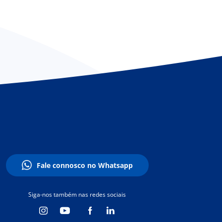
Fale connosco no Whatsapp
Siga-nos também nas redes sociais