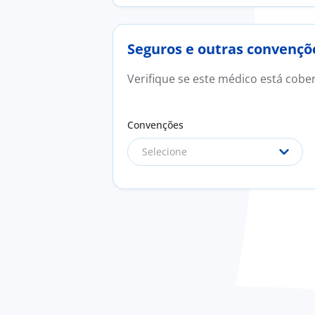
Seguros e outras convençõ
Verifique se este médico está cobe
Convenções
Selecione