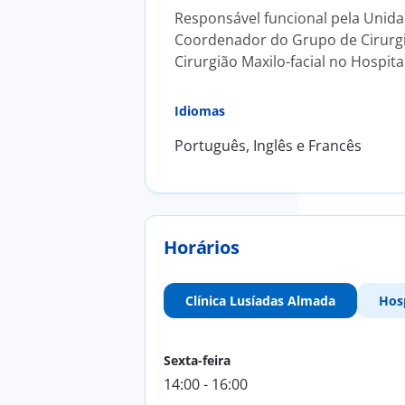
Responsável funcional pela Unidad
Coordenador do Grupo de Cirurgia
Cirurgião Maxilo-facial no Hospit
Idiomas
Português, Inglês e Francês
Horários
Clínica Lusíadas Almada
Hos
Sexta-feira
14:00 - 16:00