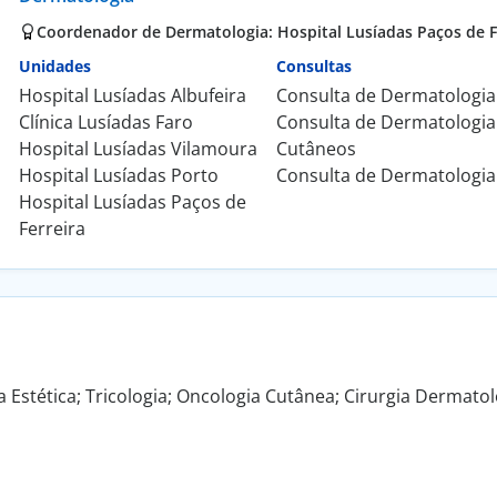
Coordenador de Dermatologia: Hospital Lusíadas Paços de F
Unidades
Consultas
Hospital Lusíadas Albufeira
Consulta de Dermatologia
Clínica Lusíadas Faro
Consulta de Dermatologia
Hospital Lusíadas Vilamoura
Cutâneos
Hospital Lusíadas Porto
Consulta de Dermatologia 
Hospital Lusíadas Paços de
Ferreira
Estética; Tricologia; Oncologia Cutânea; Cirurgia Dermatol