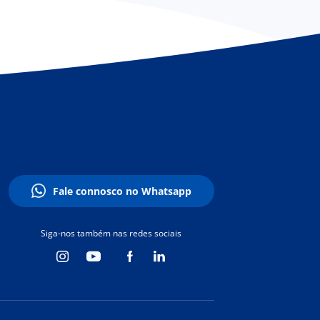
Fale connosco no Whatsapp
Siga-nos também nas redes sociais