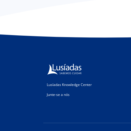
Lusíadas Knowledge Center
Junte-se a nós