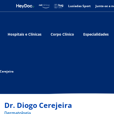
Lusíadas Sport
Junte-se a n
Hospitais e Clínicas
Corpo Clínico
Especialidades
 Cerejeira
Dr. Diogo Cerejeira
Dermatologia