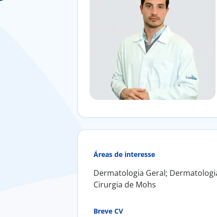
Áreas de interesse
Dermatologia Geral; Dermatologia 
Cirurgia de Mohs
Breve CV