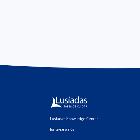
Lusíadas Knowledge Center
Junte-se a nós