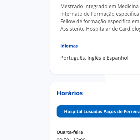
Mestrado Integrado em Medicina 
Internato de Formação especifica
Fellow de formação especifica em
Assistente Hospitalar de Cardiol
Idiomas
Português, Inglês e Espanhol
Horários
Hospital Lusíadas Paços de Ferreir
Quarta-feira