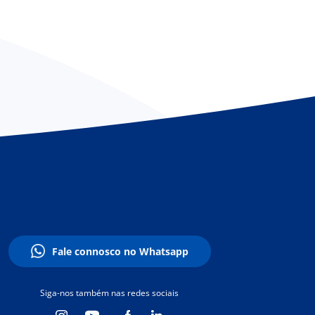
Fale connosco no Whatsapp
Siga-nos também nas redes sociais