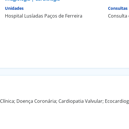
Unidades
Consultas
Hospital Lusíadas Paços de Ferreira
Consulta 
 Clínica; Doença Coronária; Cardiopatia Valvular; Ecocardio