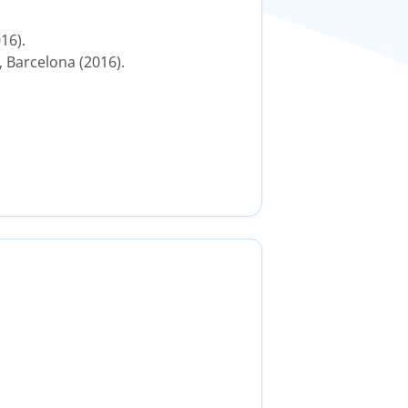
16).
 Barcelona (2016).