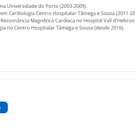
na Universidade do Porto (2003-2009).
 em Cardiologia Centro Hospitalar Tâmega e Sousa (2011-20
 Ressonância Magnética Cardíaca no Hospital Vall d'Hebron,
ogia no Centro Hospitalar Tâmega e Sousa (desde 2016).
a