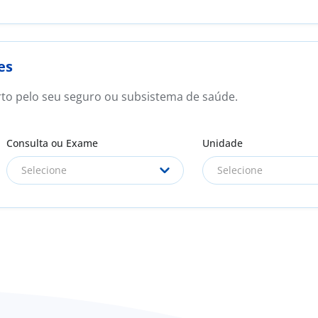
es
rto pelo seu seguro ou subsistema de saúde.
Consulta ou Exame
Unidade
Selecione
Selecione