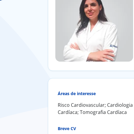
Áreas de interesse
Risco Cardiovascular; Cardiologia
Cardíaca; Tomografia Cardíaca
Breve CV