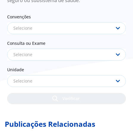
seguro ou subsistema de saúde.
Convenções
Selecione
Consulta ou Exame
Selecione
Unidade
Selecione
Publicações Relacionadas