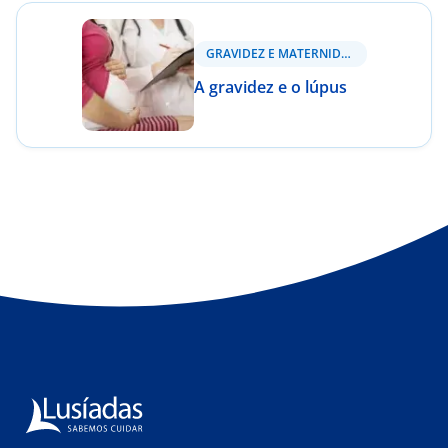
GRAVIDEZ E MATERNIDADE
A gravidez e o lúpus