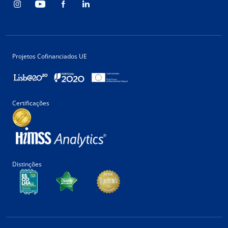
Projetos Cofinanciados UE
Certificações
Distinções