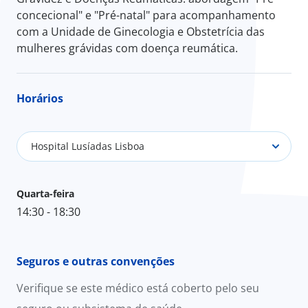
concecional" e "Pré-natal" para acompanhamento
com a Unidade de Ginecologia e Obstetrícia das
mulheres grávidas com doença reumática.
Horários
Hospital Lusíadas Lisboa
Quarta-feira
14:30 - 18:30
Seguros e outras convenções
Verifique se este médico está coberto pelo seu