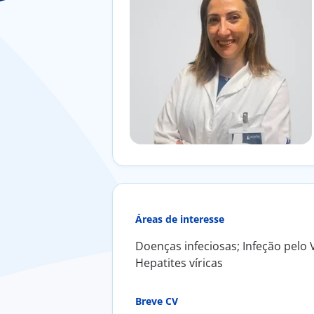
Áreas de interesse
Doenças infeciosas; Infeção pelo 
Hepatites víricas
Breve CV