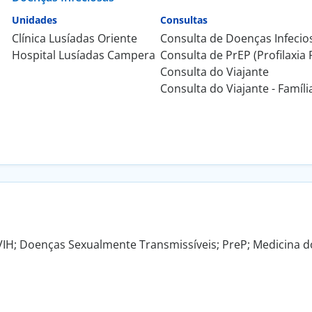
Unidades
Consultas
Clínica Lusíadas Oriente
Consulta de Doenças Infecio
Hospital Lusíadas Campera
Consulta de PrEP (Profilaxia
Consulta do Viajante
Consulta do Viajante - Famíli
VIH; Doenças Sexualmente Transmissíveis; PreP; Medicina do