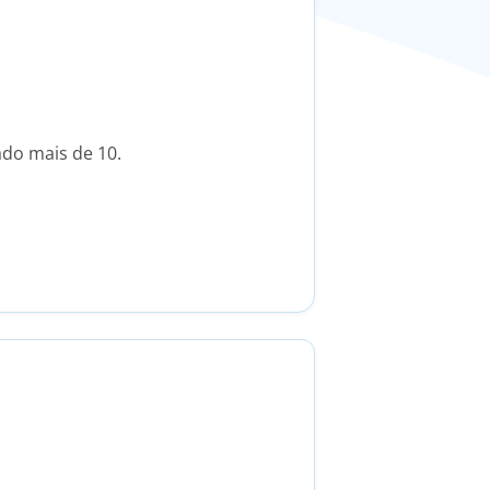
ado mais de 10.