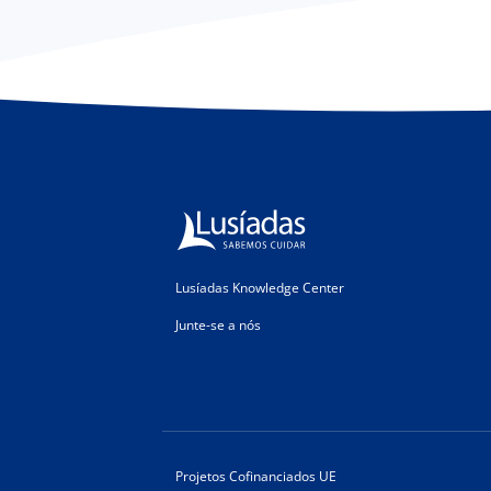
Lusíadas Knowledge Center
Junte-se a nós
Projetos Cofinanciados UE