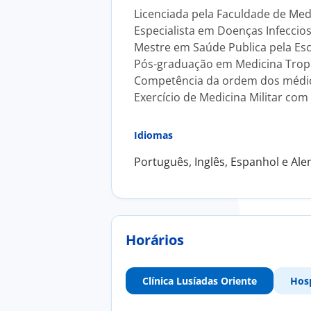
Licenciada pela Faculdade de Med
Especialista em Doenças Infeccio
Mestre em Saúde Publica pela Esc
Pós-graduação em Medicina Tropica
Competência da ordem dos médico
Exercício de Medicina Militar com
Idiomas
Português, Inglês, Espanhol e Al
Horários
Clínica Lusíadas Oriente
Hos