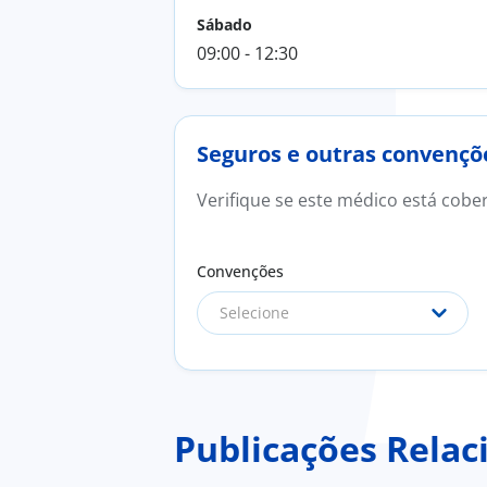
Sábado
09:00 - 12:30
Seguros e outras convençõ
Verifique se este médico está cobe
Convenções
Selecione
Publicações Relac