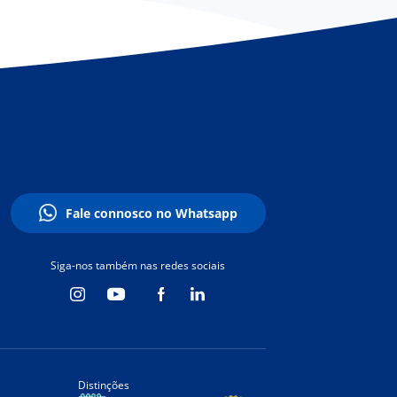
Fale connosco no Whatsapp
Siga-nos também nas redes sociais
Distinções