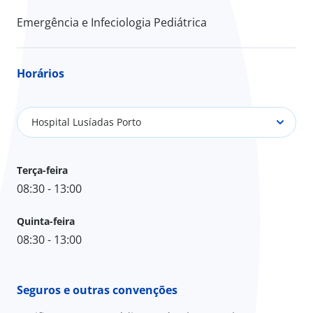
Emergência e Infeciologia Pediátrica
Horários
Hospital Lusíadas Porto
Terça-feira
08:30 - 13:00
Quinta-feira
08:30 - 13:00
Seguros e outras convenções