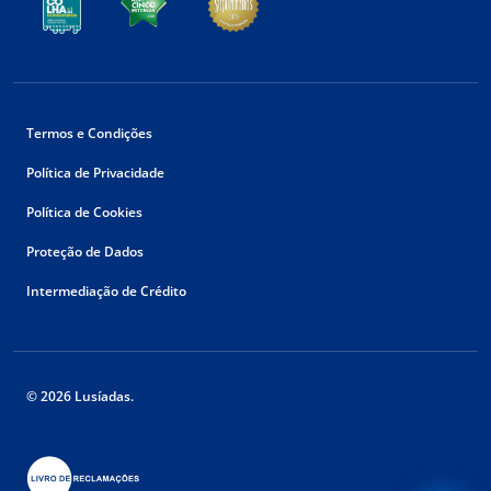
Termos e Condições
Política de Privacidade
Política de Cookies
Proteção de Dados
Intermediação de Crédito
© 2026 Lusíadas.