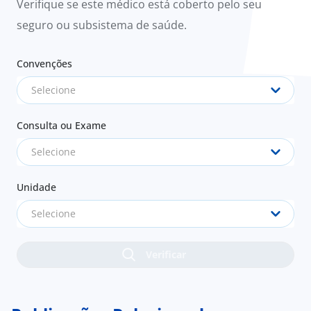
Verifique se este médico está coberto pelo seu
seguro ou subsistema de saúde.
Convenções
Selecione
Consulta ou Exame
Selecione
Unidade
Selecione