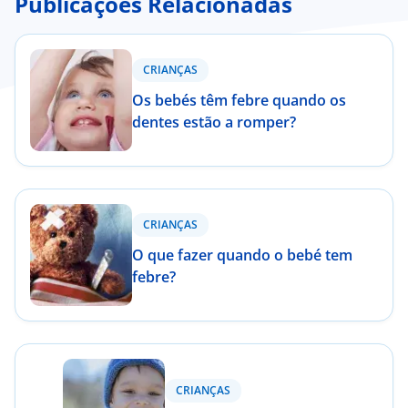
Publicações Relacionadas
CRIANÇAS
Os bebés têm febre quando os
dentes estão a romper?
CRIANÇAS
O que fazer quando o bebé tem
febre?
CRIANÇAS