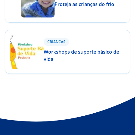
Proteja as crianças do frio
CRIANÇAS
Workshops de suporte básico de
vida