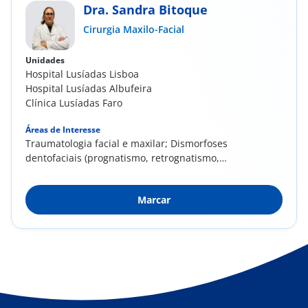
Dra. Sandra Bitoque
Cirurgia Maxilo-Facial
Unidades
Hospital Lusíadas Lisboa
Hospital Lusíadas Albufeira
Clínica Lusíadas Faro
Áreas de Interesse
Traumatologia facial e maxilar; Dismorfoses
dentofaciais (prognatismo, retrognatismo,
mordida...
Marcar