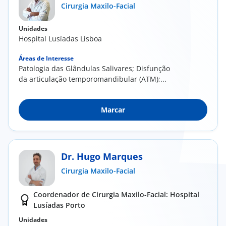
Cirurgia Maxilo-Facial
Unidades
Hospital Lusíadas Lisboa
Áreas de Interesse
Patologia das Glândulas Salivares; Disfunção
da articulação temporomandibular (ATM);...
Marcar
Dr. Hugo Marques
Cirurgia Maxilo-Facial
Coordenador de Cirurgia Maxilo-Facial: Hospital
Lusíadas Porto
Unidades