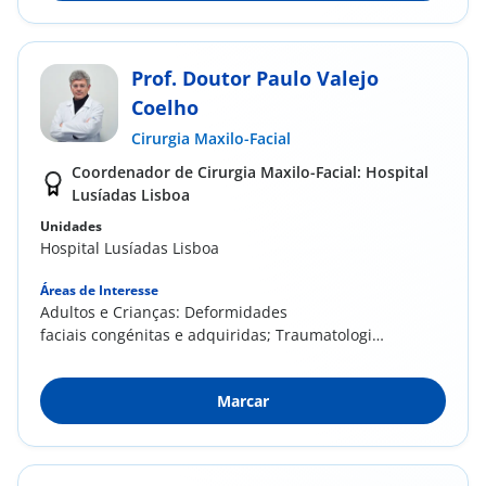
Prof. Doutor Paulo Valejo
Coelho
Cirurgia Maxilo-Facial
Coordenador de Cirurgia Maxilo-Facial: Hospital
Lusíadas Lisboa
Unidades
Hospital Lusíadas Lisboa
Áreas de Interesse
Adultos e Crianças: ​Deformidades
faciais congénitas e adquiridas; Traumatologia
da face, ...
Marcar