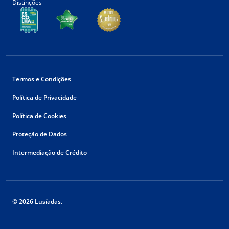
Distinções
Termos e Condições
Política de Privacidade
Política de Cookies
Proteção de Dados
Intermediação de Crédito
© 2026 Lusíadas.