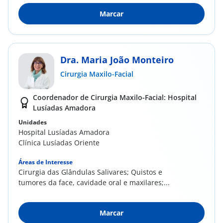
Marcar
Dra. Maria João Monteiro
Cirurgia Maxilo-Facial
Coordenador de Cirurgia Maxilo-Facial: Hospital
Lusíadas Amadora
Unidades
Hospital Lusíadas Amadora
Clínica Lusíadas Oriente
Áreas de Interesse
Cirurgia das Glândulas Salivares; Quistos e
tumores da face, cavidade oral e maxilares;...
Marcar