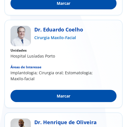
Marcar
Dr. Eduardo Coelho
Cirurgia Maxilo-Facial
Unidades
Hospital Lusíadas Porto
Áreas de Interesse
Implantologia; Cirurgia oral; Estomatologia;
Maxilo-facial
Marcar
Dr. Henrique de Oliveira