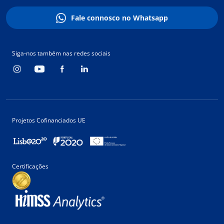
Fale connosco no Whatsapp
Siga-nos também nas redes sociais
Projetos Cofinanciados UE
Certificações