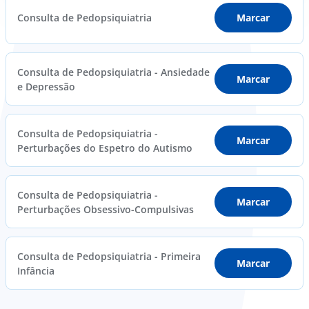
Consulta de Pedopsiquiatria
Marcar
Consulta de Pedopsiquiatria - Ansiedade
Marcar
e Depressão
Consulta de Pedopsiquiatria -
Marcar
Perturbações do Espetro do Autismo
Consulta de Pedopsiquiatria -
Marcar
Perturbações Obsessivo-Compulsivas
Consulta de Pedopsiquiatria - Primeira
Marcar
Infância