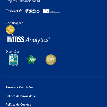
Projetos Cofinanciados UE
Certificações
Distinções
Termos e Condições
Política de Privacidade
Política de Cookies