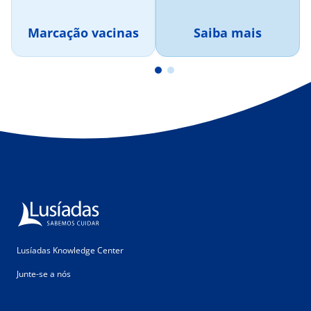
Marcação vacinas
Saiba mais
Lusíadas Knowledge Center
Junte-se a nós