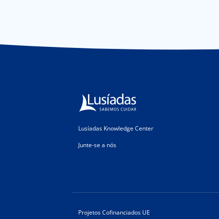
Lusíadas Knowledge Center
Junte-se a nós
Projetos Cofinanciados UE