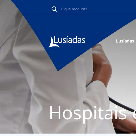
Lusíadas
Hospitais 