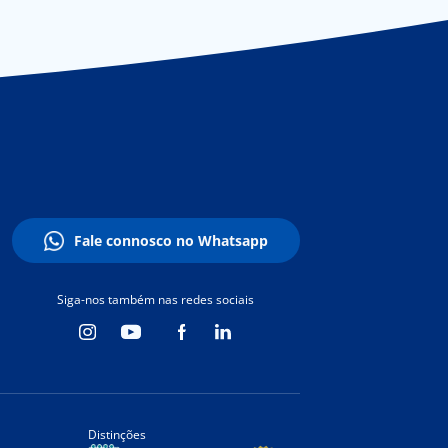
Fale connosco no Whatsapp
Siga-nos também nas redes sociais
Distinções