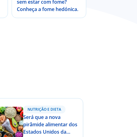
sem estar com fome?
Conheça a fome hedónica.
NUTRIÇÃO E DIETA
Será que a nova
pirâmide alimentar dos
Estados Unidos da