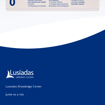
Lusíadas Knowledge Center
Junte-se a nós