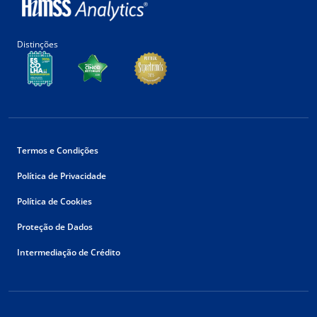
Distinções
Termos e Condições
Política de Privacidade
Política de Cookies
Proteção de Dados
Intermediação de Crédito