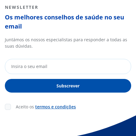
NEWSLETTER
Os melhores conselhos de saúde no seu
email
Juntámos os nossos especialistas para responder a todas as
suas dúvidas.
Aceito os
termos e condições