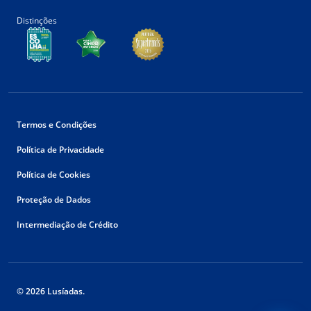
Distinções
Termos e Condições
Política de Privacidade
Política de Cookies
Proteção de Dados
Intermediação de Crédito
© 2026 Lusíadas.