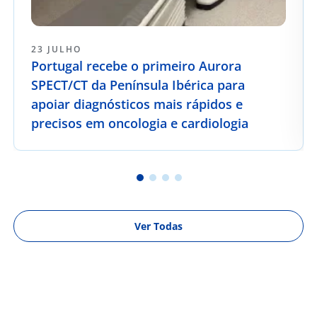
23 JULHO
Portugal recebe o primeiro Aurora
SPECT/CT da Península Ibérica para
apoiar diagnósticos mais rápidos e
precisos em oncologia e cardiologia
Ver Todas