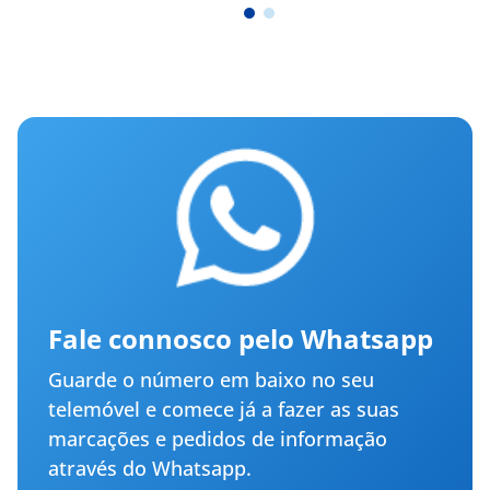
Fale connosco pelo Whatsapp
Guarde o número em baixo no seu
telemóvel e comece já a fazer as suas
marcações e pedidos de informação
através do Whatsapp.