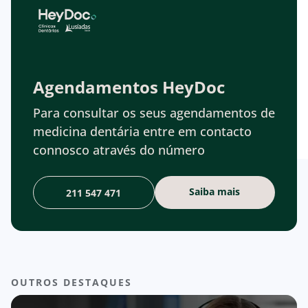
Agendamentos HeyDoc
Para consultar os seus agendamentos de
medicina dentária entre em contacto
connosco através do número
Saiba mais
211 547 471
OUTROS DESTAQUES