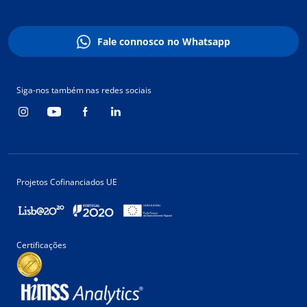
Fale connosco no Whatsapp
Siga-nos também nas redes sociais
Projetos Cofinanciados UE
Certificações