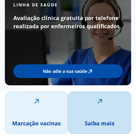
LINHA DE SAÚDE
Avaliação clínica gratuita por telefone
realizada por enfermeiros qualificados
Não adie a sua saúde
Marcação vacinas
Saiba mais