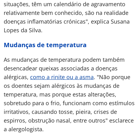
situações, têm um calendário de agravamento
relativamente bem conhecido, são na realidade
doenças inflamatórias crónicas", explica Susana
Lopes da Silva.
Mudanças de temperatura
As mudanças de temperatura podem também
desencadear queixas associadas a doenças
alérgicas,
como a rinite ou a asma
. "Não porque
os doentes sejam alérgicos às mudanças de
temperatura, mas porque estas alterações,
sobretudo para o frio, funcionam como estímulos
irritativos, causando tosse, pieira, crises de
espirros, obstrução nasal, entre outros" esclarece
a alergologista.