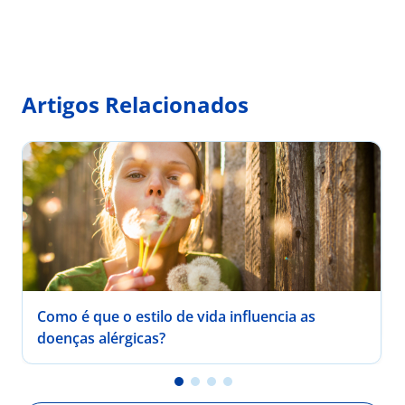
Artigos Relacionados
Como é que o estilo de vida influencia as
doenças alérgicas?