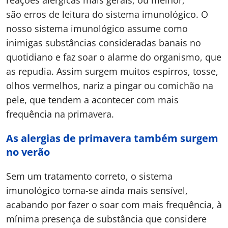
reações alérgicas mais gerais, ou melhor,
são erros de leitura do sistema imunológico. O
nosso sistema imunológico assume como
inimigas substâncias consideradas banais no
quotidiano e faz soar o alarme do organismo, que
as repudia. Assim surgem muitos espirros, tosse,
olhos vermelhos, nariz a pingar ou comichão na
pele, que tendem a acontecer com mais
frequência na primavera.
As alergias de primavera também surgem
no verão
Sem um tratamento correto, o sistema
imunológico torna-se ainda mais sensível,
acabando por fazer o soar com mais frequência, à
mínima presença de substância que considere