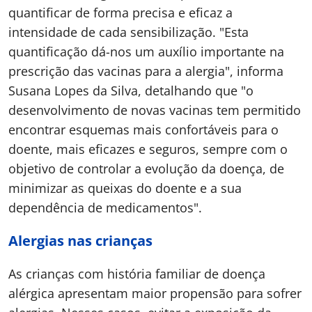
quantificar de forma precisa e eficaz a
intensidade de cada sensibilização. "Esta
quantificação dá-nos um auxílio importante na
prescrição das vacinas para a alergia", informa
Susana Lopes da Silva, detalhando que "o
desenvolvimento de novas vacinas tem permitido
encontrar esquemas mais confortáveis para o
doente, mais eficazes e seguros, sempre com o
objetivo de controlar a evolução da doença, de
minimizar as queixas do doente e a sua
dependência de medicamentos".
Alergias nas crianças
As crianças com história familiar de doença
alérgica apresentam maior propensão para sofrer