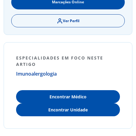
Marcações Online
Ver Perfil
ESPECIALIDADES EM FOCO NESTE
ARTIGO
Imunoalergologia
Encontrar Médico
Encontrar Unidade