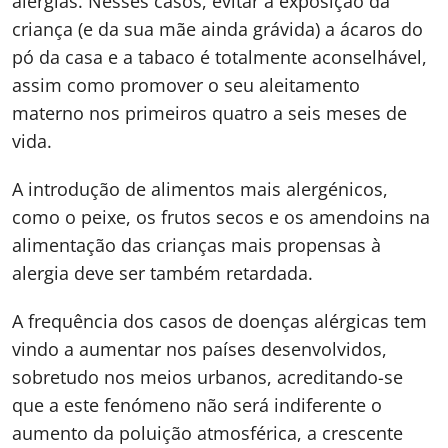
alergias. Nesses casos, evitar a exposição da
criança (e da sua mãe ainda grávida) a ácaros do
pó da casa e a tabaco é totalmente aconselhável,
assim como promover o seu aleitamento
materno nos primeiros quatro a seis meses de
vida.
A introdução de alimentos mais alergénicos,
como o peixe, os frutos secos e os amendoins na
alimentação das crianças mais propensas à
alergia deve ser também retardada.
A frequência dos casos de doenças alérgicas tem
vindo a aumentar nos países desenvolvidos,
sobretudo nos meios urbanos, acreditando-se
que a este fenómeno não será indiferente o
aumento da poluição atmosférica, a crescente