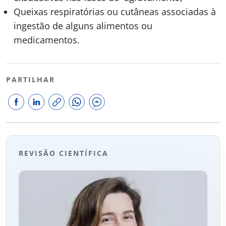
Queixas respiratórias ou cutâneas associadas à
ingestão de alguns alimentos ou
medicamentos.
PARTILHAR
REVISÃO CIENTÍFICA