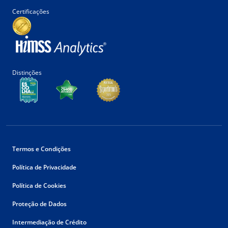
Certificações
Distinções
Termos e Condições
Política de Privacidade
Política de Cookies
Proteção de Dados
Intermediação de Crédito