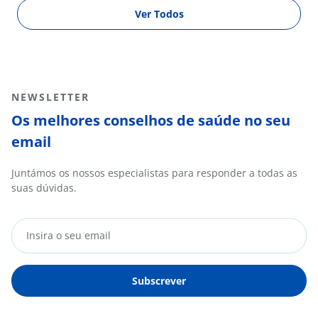
Ver Todos
NEWSLETTER
Os melhores conselhos de saúde no seu
email
Juntámos os nossos especialistas para responder a todas as
suas dúvidas.