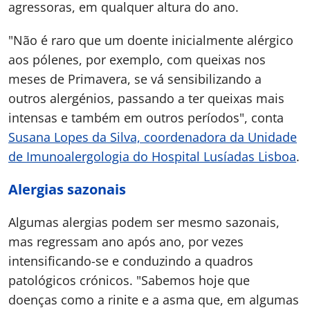
agressoras, em qualquer altura do ano.
"Não é raro que um doente inicialmente alérgico
aos pólenes, por exemplo, com queixas nos
meses de Primavera, se vá sensibilizando a
outros alergénios, passando a ter queixas mais
intensas e também em outros períodos", conta
Susana Lopes da Silva, coordenadora da Unidade
de Imunoalergologia do Hospital Lusíadas Lisboa
.
Alergias sazonais
Algumas alergias podem ser mesmo sazonais,
mas regressam ano após ano, por vezes
intensificando-se e conduzindo a quadros
patológicos crónicos. "Sabemos hoje que
doenças como a rinite e a asma que, em algumas