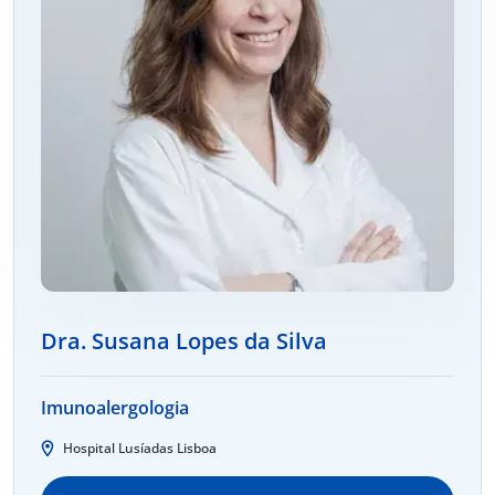
Dra. Susana Lopes da Silva
Imunoalergologia
Hospital Lusíadas Lisboa