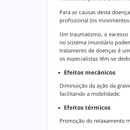
Para as causas desta doença
profissional (os movimentos 
Um traumatismo, o excesso d
no sistema imunitário podem
tratamento de doenças é um 
os especialistas têm-se dedi
Efeitos mecânicos
Diminuição da ação da gravid
facilitando a mobilidade;
Efeitos térmicos
Promoção do relaxamento mu