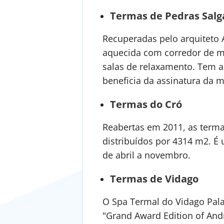
Termas de Pedras Salg
Recuperadas pelo arquiteto Á
aquecida com corredor de m
salas de relaxamento. Tem ai
beneficia da assinatura da 
Termas do Cró
Reabertas em 2011, as terma
distribuídos por 4314 m2. É
de abril a novembro.
Termas de Vidago
O Spa Termal do Vidago Pal
"Grand Award Edition of And