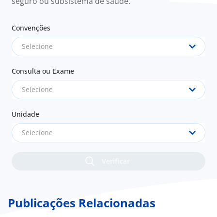
seguro ou subsistema de saúde.
Convenções
Selecione
Consulta ou Exame
Selecione
Unidade
Selecione
Publicações Relacionadas