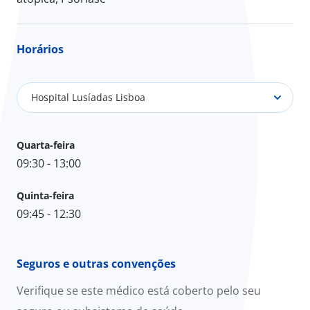
Horários
Hospital Lusíadas Lisboa
Quarta-feira
09:30 - 13:00
Quinta-feira
09:45 - 12:30
Seguros e outras convenções
Verifique se este médico está coberto pelo seu