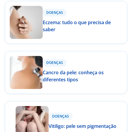
DOENÇAS
Eczema: tudo o que precisa de
saber
DOENÇAS
Cancro da pele: conheça os
diferentes tipos
DOENÇAS
Vitiligo: pele sem pigmentação