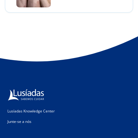
Lusíadas Knowledge Center
Junte-se a nós