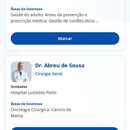
Áreas de Interesse
Saúde do adulto; Áreas da prevenção e
prescrição médica; Gestão de conflito ético;
Demência;...
Marcar
Dr. Abreu de Sousa
Cirurgia Geral
Unidades
Hospital Lusíadas Porto
Áreas de Interesse
Oncologia Cirúrgica; Cancro de
Mama