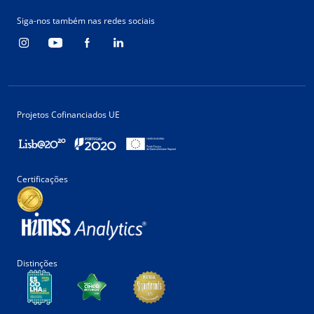
Siga-nos também nas redes sociais
Projetos Cofinanciados UE
Certificações
Distinções