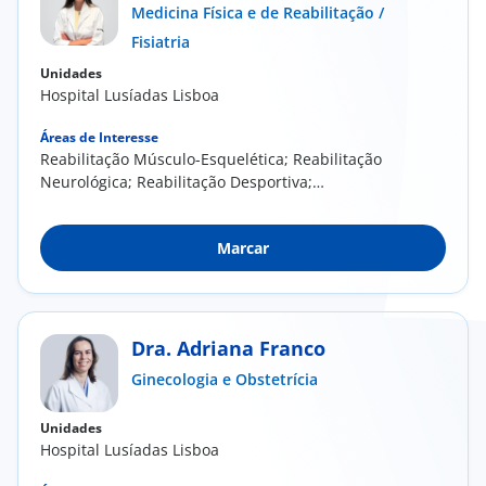
Medicina Física e de Reabilitação /
Fisiatria
Unidades
Hospital Lusíadas Lisboa
Áreas de Interesse
Reabilitação Músculo-Esquelética; Reabilitação
Neurológica; Reabilitação Desportiva;
Mesoterapia...
Marcar
Dra. Adriana Franco
Ginecologia e Obstetrícia
Unidades
Hospital Lusíadas Lisboa