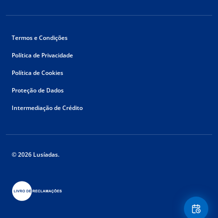
Termos e Condições
Política de Privacidade
Política de Cookies
Proteção de Dados
Intermediação de Crédito
© 2026 Lusíadas.
Floating
Contact
Button