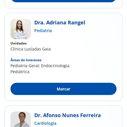
Dra. Adriana Rangel
Pediatria
Unidades
Clínica Lusíadas Gaia
Áreas de Interesse
Pediatria Geral; Endocrinologia
Pediátrica
Marcar
Dr. Afonso Nunes Ferreira
Cardiologia