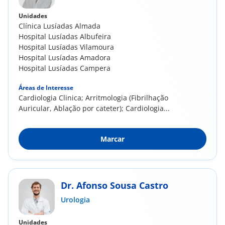
Unidades
Clínica Lusíadas Almada
Hospital Lusíadas Albufeira
Hospital Lusíadas Vilamoura
Hospital Lusíadas Amadora
Hospital Lusíadas Campera
Áreas de Interesse
Cardiologia Clinica; Arritmologia (Fibrilhação
Auricular, Ablação por cateter); Cardiologia...
Marcar
Dr. Afonso Sousa Castro
Urologia
Unidades