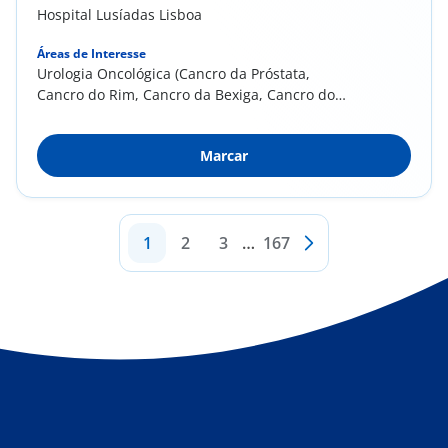
Hospital Lusíadas Lisboa
Áreas de Interesse
Urologia Oncológica (Cancro da Próstata,
Cancro do Rim, Cancro da Bexiga, Cancro do
Testículo,...
Marcar
1
2
3
…
167