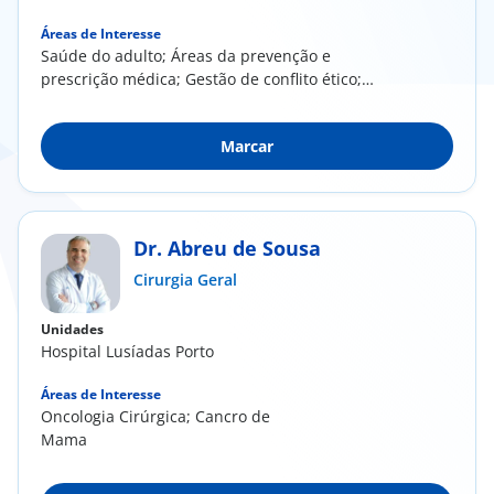
Áreas de Interesse
Saúde do adulto; Áreas da prevenção e
prescrição médica; Gestão de conflito ético;
Demência;...
Marcar
Dr. Abreu de Sousa
Cirurgia Geral
Unidades
Hospital Lusíadas Porto
Áreas de Interesse
Oncologia Cirúrgica; Cancro de
Mama