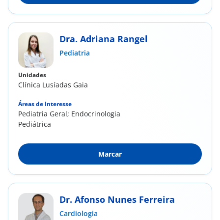
Dra. Adriana Rangel
Pediatria
Unidades
Clínica Lusíadas Gaia
Áreas de Interesse
Pediatria Geral; Endocrinologia
Pediátrica
Marcar
Dr. Afonso Nunes Ferreira
Cardiologia