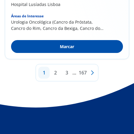
Hospital Lusíadas Lisboa
Áreas de Interesse
Urologia Oncológica (Cancro da Próstata,
Cancro do Rim, Cancro da Bexiga, Cancro do
Testículo,...
Marcar
1
2
3
…
167