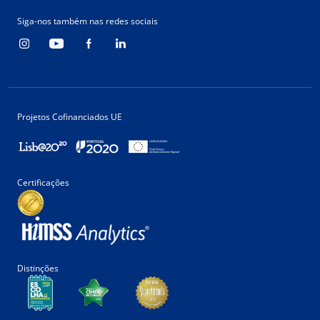
Siga-nos também nas redes sociais
Projetos Cofinanciados UE
Certificações
Distinções