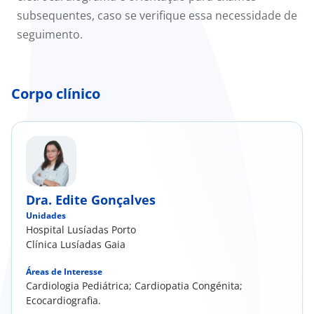
subsequentes, caso se verifique essa necessidade de
seguimento.​
Corpo clínico
Dra. Edite Gonçalves
Unidades
Hospital Lusíadas Porto
Clínica Lusíadas Gaia
Áreas de Interesse
Cardiologia Pediátrica; Cardiopatia Congénita;
Ecocardiografia.