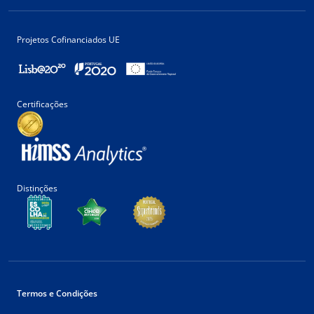
Projetos Cofinanciados UE
Certificações
Distinções
Termos e Condições