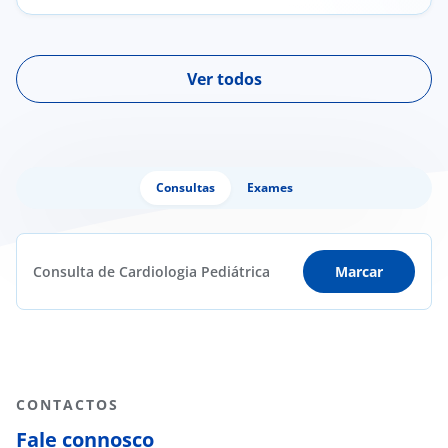
Ver todos
Consultas
Exames
Consulta de Cardiologia Pediátrica
Marcar
CONTACTOS
Fale connosco