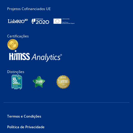
Projetos Cofinanciados UE
Certificações
Distinções
Termos e Condições
Política de Privacidade