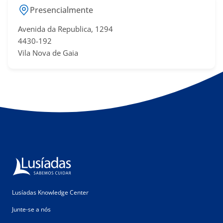
Presencialmente
Avenida da Republica, 1294
4430-192
Vila Nova de Gaia
Lusíadas Knowledge Center
Junte-se a nós