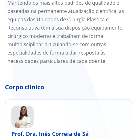
Mantendo os mais altos padrões de qualidade e
baseadas na permanente atualização científica, as
equipas das Unidades de Cirurgia Plástica e
Reconstrutiva têm à sua disposição equipamento
cirúrgico moderno e trabalham de forma
multidisciplinar articulando-se com outras
especialidades de forma a dar resposta às
necessidades particulares de cada doente.
Corpo clínico
Prof. Dra. Inês Correia de Sá