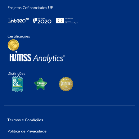
Projetos Cofinanciados UE
Certificações
Distinções
Termos e Condições
Política de Privacidade