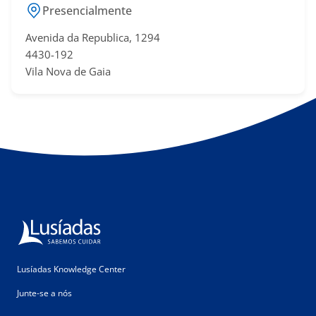
Presencialmente
Avenida da Republica, 1294
4430-192
Vila Nova de Gaia
Lusíadas Knowledge Center
Junte-se a nós