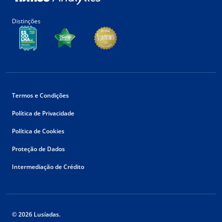
Distinções
Termos e Condições
Política de Privacidade
Política de Cookies
Proteção de Dados
Intermediação de Crédito
© 2026 Lusíadas.