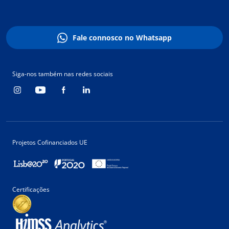
Fale connosco no Whatsapp
Siga-nos também nas redes sociais
Projetos Cofinanciados UE
Certificações