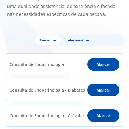
uma qualidade assistencial de excelência e focada
nas necessidades específicas de cada pessoa.
Consultas
Teleconsultas
Consulta de Endocrinologia
Marcar
Consulta de Endocrinologia - Diabetes
Marcar
Consulta de Endocrinologia - Grávidas
Marcar