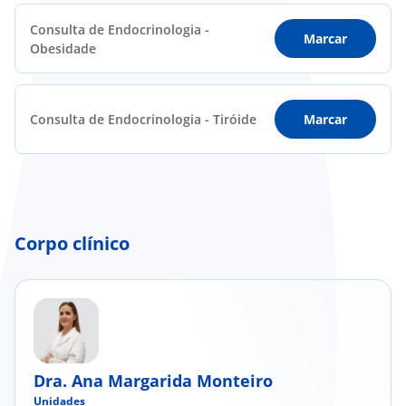
Consulta de Endocrinologia -
Marcar
Obesidade
Consulta de Endocrinologia - Tiróide
Marcar
Corpo clínico
Dra. Ana Margarida Monteiro
Unidades