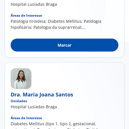
Hospital Lusíadas Braga
Áreas de Interesse
Patologia tiroideia; Diabetes Mellitus; Patologia
hipofisária; Patologia da suprarrenal;
Obesidade
Marcar
Dra. Maria Joana Santos
Unidades
Hospital Lusíadas Braga
Áreas de Interesse
Diabetes Mellitus (tipo 1, tipo 2, gestacional,