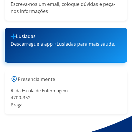
Escreva-nos um email, coloque dúvidas e peça-
nos informações
Lusíadas
Descarregue a app +Lusíadas para mais saúde.
Presencialmente
R. da Escola de Enfermagem
4700-352
Braga