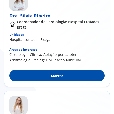
Dra. Sílvia Ribeiro
Coordenador de Cardiologia: Hospital Lusíadas
Braga
Unidades
Hospital Lusíadas Braga
Áreas de Interesse
Cardiologia Clínica; Ablação por cateter;
Arritmologia; Pacing; Fibrilhação Auricular
Marcar