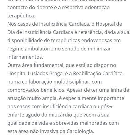
contacto do doente e a respetiva orientação
terapêutica.
Nos casos de Insuficiência Cardíaca, o Hospital de
Dia de Insuficiência Cardíaca é referência, dada a sua
disponibilidade de terapêuticas endovenosas em
regime ambulatório no sentido de minimizar
internamentos.
Outra área fundamental, que está ao dispor no
Hospital Lusíadas Braga, é a Reabilitação Cardíaca,
numa co-laboração multidisciplinar, com
comprovados benefícios. Apesar de ter uma linha de
atuação muito ampla, é especialmente importante
nos casos com insuficiência cardíaca ou pós¬-
enfarte agudo do miocárdio que veem a sua
qualidade de vida e sobrevidas melhoradas com
esta área não invasiva da Cardiologia.