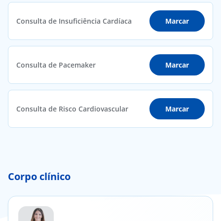
Consulta de Insuficiência Cardíaca
Marcar
Consulta de Pacemaker
Marcar
Consulta de Risco Cardiovascular
Marcar
Corpo clínico