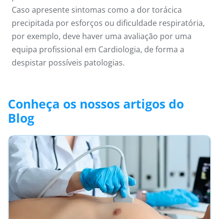
Caso apresente sintomas como a dor torácica
precipitada por esforços ou dificuldade respiratória,
por exemplo, deve haver uma avaliação por uma
equipa profissional em Cardiologia, de forma a
despistar possíveis patologias.
Conheça os nossos artigos do
Blog