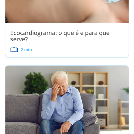
Ecocardiograma: o que é e para que
serve?
2 min