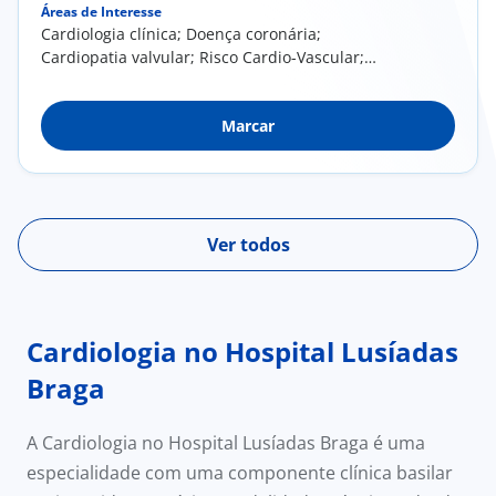
Áreas de Interesse
Cardiologia clínica; Doença coronária;
Cardiopatia valvular; Risco Cardio-Vascular;
Cardiologia de Intervenção
Marcar
Ver todos
Cardiologia no Hospital Lusíadas
Braga
A Cardiologia no Hospital Lusíadas Braga é uma
especialidade com uma componente clínica basilar