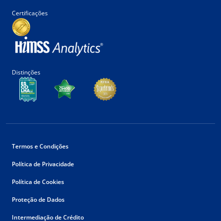
Certificações
Distinções
Termos e Condições
Política de Privacidade
Política de Cookies
Proteção de Dados
Intermediação de Crédito