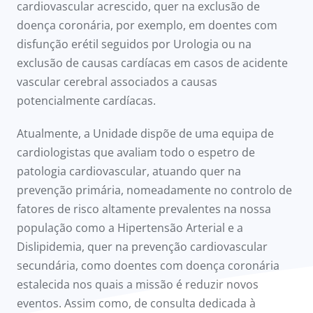
cardiovascular acrescido, quer na exclusão de
doença coronária, por exemplo, em doentes com
disfunção erétil seguidos por Urologia ou na
exclusão de causas cardíacas em casos de acidente
vascular cerebral associados a causas
potencialmente cardíacas.
Atualmente, a Unidade dispõe de uma equipa de
cardiologistas que avaliam todo o espetro de
patologia cardiovascular, atuando quer na
prevenção primária, nomeadamente no controlo de
fatores de risco altamente prevalentes na nossa
população como a Hipertensão Arterial e a
Dislipidemia, quer na prevenção cardiovascular
secundária, como doentes com doença coronária
estalecida nos quais a missão é reduzir novos
eventos. Assim como, de consulta dedicada à