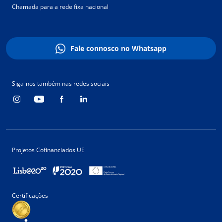
Chamada para a rede fixa nacional
Fale connosco no Whatsapp
Siga-nos também nas redes sociais
Projetos Cofinanciados UE
Certificações