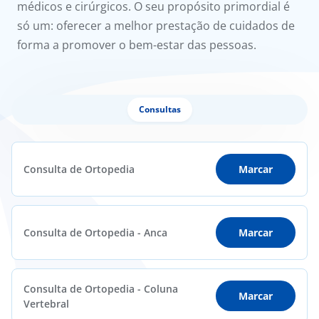
médicos e cirúrgicos. O seu propósito primordial é
só um: oferecer a melhor prestação de cuidados de
forma a promover o bem-estar das pessoas.
Consultas
Consulta de Ortopedia
Marcar
Consulta de Ortopedia - Anca
Marcar
Consulta de Ortopedia - Coluna
Marcar
Vertebral