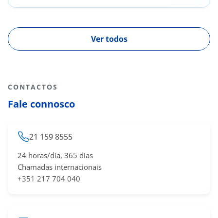
Ver todos
CONTACTOS
Fale connosco
21 159 8555
24 horas/dia, 365 dias
Chamadas internacionais
+351 217 704 040