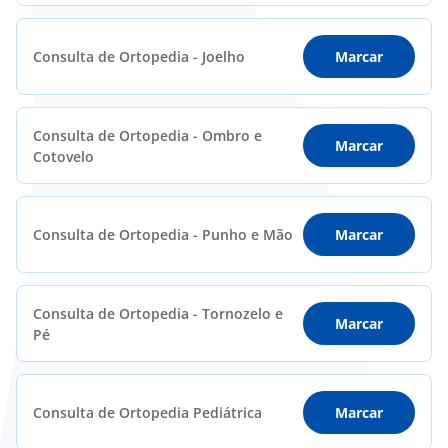
Consulta de Ortopedia - Joelho
Marcar
Consulta de Ortopedia - Ombro e
Marcar
Cotovelo
Consulta de Ortopedia - Punho e Mão
Marcar
Consulta de Ortopedia - Tornozelo e
Marcar
Pé
Consulta de Ortopedia Pediátrica
Marcar