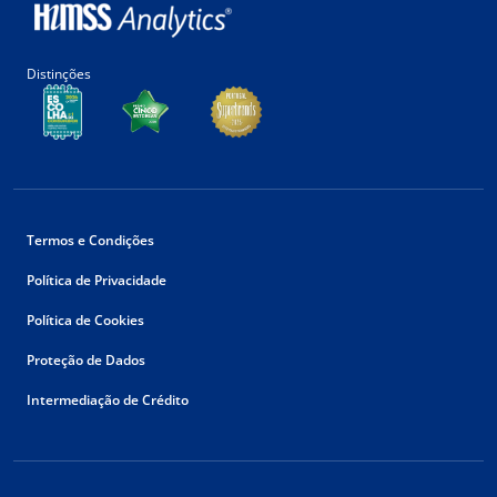
Distinções
Termos e Condições
Política de Privacidade
Política de Cookies
Proteção de Dados
Intermediação de Crédito