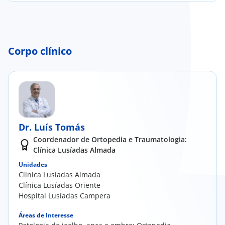
Corpo clínico
Dr. Luís Tomás
Coordenador de Ortopedia e Traumatologia:
Clínica Lusíadas Almada
Unidades
Clínica Lusíadas Almada
Clínica Lusíadas Oriente
Hospital Lusíadas Campera
Áreas de Interesse