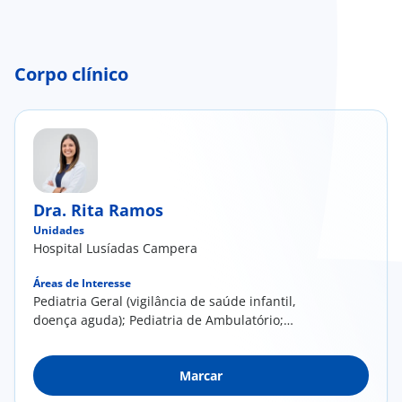
Corpo clínico
Dra. Rita Ramos
Unidades
Hospital Lusíadas Campera
Áreas de Interesse
Pediatria Geral (vigilância de saúde infantil,
doença aguda); Pediatria de Ambulatório;
Pediatria Comunitária
Marcar