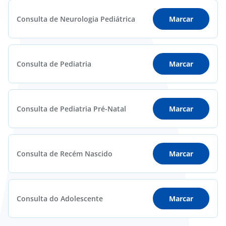
Consulta de Neurologia Pediátrica
Marcar
Consulta de Pediatria
Marcar
Consulta de Pediatria Pré-Natal
Marcar
Consulta de Recém Nascido
Marcar
Consulta do Adolescente
Marcar