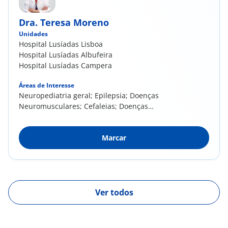
Dra. Teresa Moreno
Unidades
Hospital Lusíadas Lisboa
Hospital Lusíadas Albufeira
Hospital Lusíadas Campera
Áreas de Interesse
Neuropediatria geral; Epilepsia; Doenças
Neuromusculares; Cefaleias; Doenças
Neurogenéticas
Marcar
Ver todos