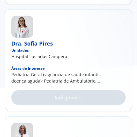
Dra. Sofia Pires
Unidades
Hospital Lusíadas Campera
Áreas de Interesse
Pediatria Geral (vigilância de saúde infantil,
doença aguda); Pediatria de Ambulatório;
Pediatria Comunitária
Indisponível