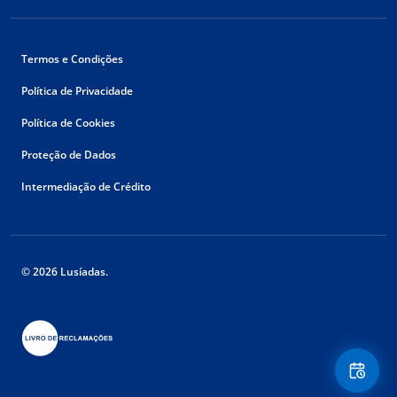
Termos e Condições
Política de Privacidade
Política de Cookies
Proteção de Dados
Intermediação de Crédito
© 2026 Lusíadas.
Floating
Contact
Button