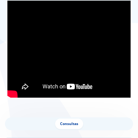
Consultas