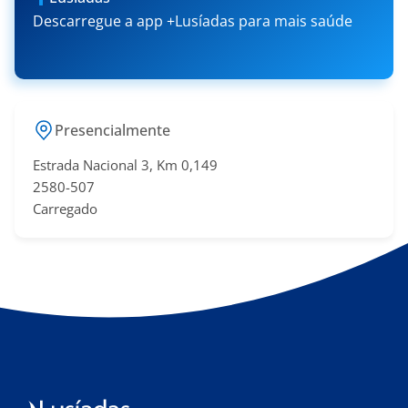
Descarregue a app +Lusíadas para mais saúde
Presencialmente
Estrada Nacional 3, Km 0,149
2580-507
Carregado