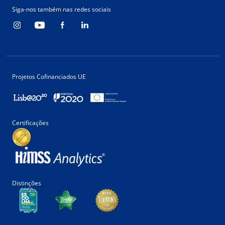
Siga-nos também nas redes sociais
Projetos Cofinanciados UE
Certificações
Distinções