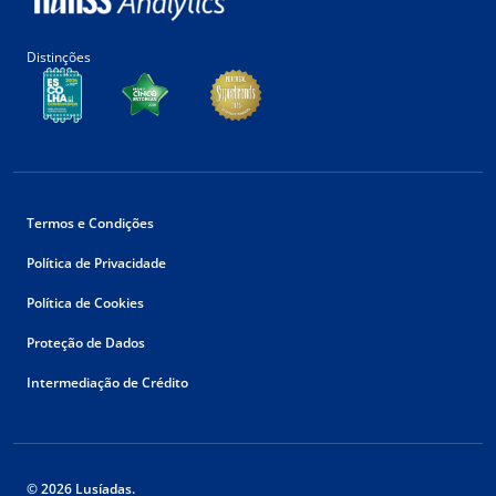
Distinções
Termos e Condições
Política de Privacidade
Política de Cookies
Proteção de Dados
Intermediação de Crédito
© 2026 Lusíadas.