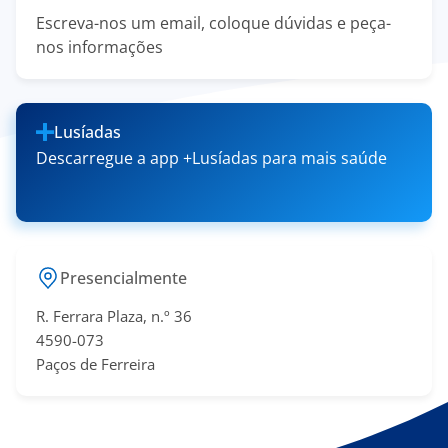
Escreva-nos um email, coloque dúvidas e peça-
nos informações
Lusíadas
Descarregue a app +Lusíadas para mais saúde
Presencialmente
R. Ferrara Plaza, n.º 36
4590-073
Paços de Ferreira