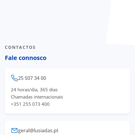
CONTACTOS
Fale connosco
25 507 34 00
24 horas/dia, 365 dias
Chamadas internacionais
+351 255 073 400
geral@lusiadas.pt