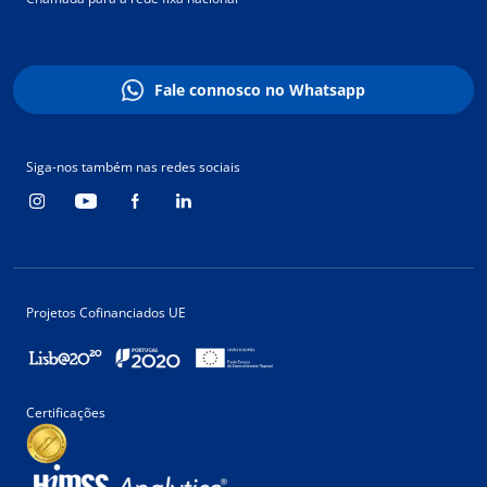
Fale connosco no Whatsapp
Siga-nos também nas redes sociais
Projetos Cofinanciados UE
Certificações