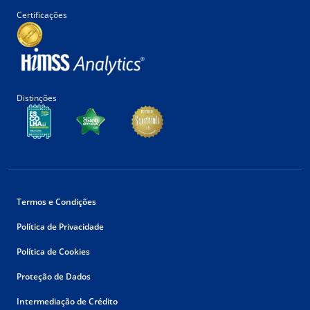
Certificações
Distinções
Termos e Condições
Política de Privacidade
Política de Cookies
Proteção de Dados
Intermediação de Crédito