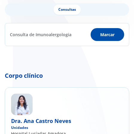
Consultas
Consulta de Imunoalergologia
Marcar
Corpo clínico
Dra. Ana Castro Neves
Unidades
Hospital Lusíadas Amadora