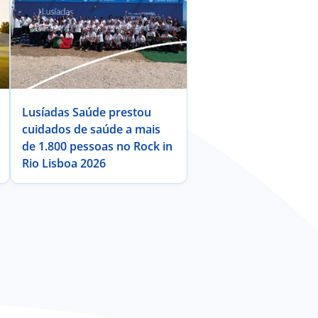
Lusíadas Saúde prestou
cuidados de saúde a mais
de 1.800 pessoas no Rock in
Rio Lisboa 2026