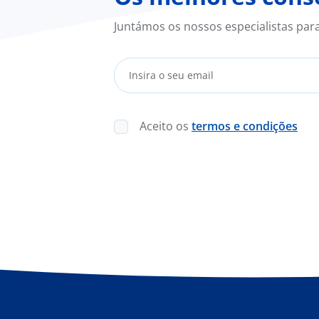
Juntámos os nossos especialistas par
Aceito os
termos e condições