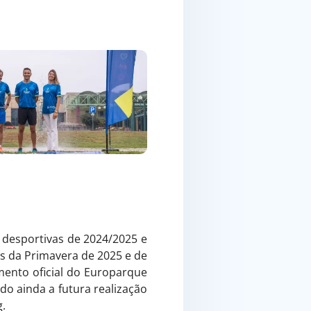
 desportivas de 2024/2025 e
s da Primavera de 2025 e de
mento oficial do Europarque
o ainda a futura realização
.