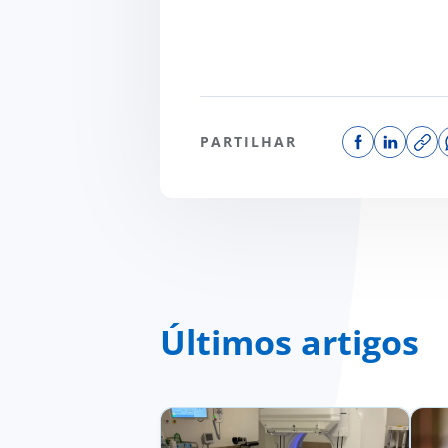
PARTILHAR
Últimos artigos