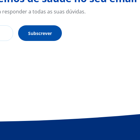
a responder a todas as suas dúvidas.