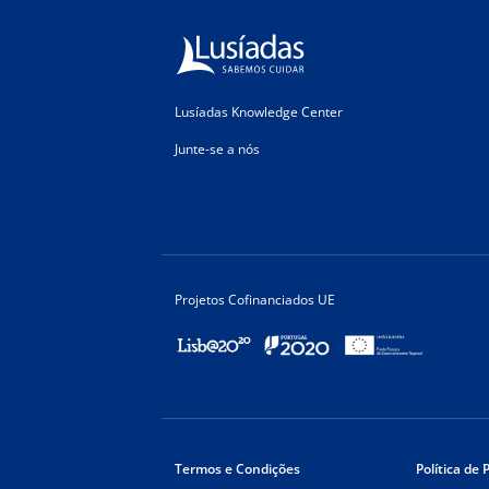
Lusíadas Knowledge Center
Junte-se a nós
Projetos Cofinanciados UE
Termos e Condições
Política de 