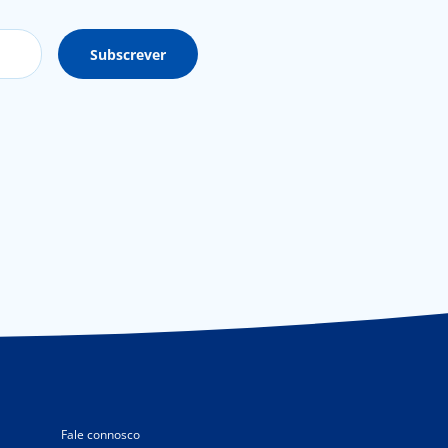
Fale connosco