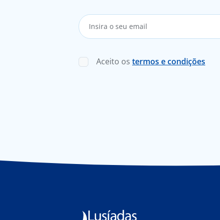
Aceito os
termos e condições