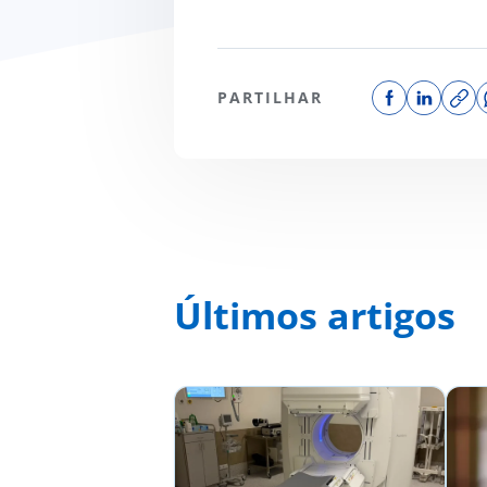
PARTILHAR
Últimos artigos