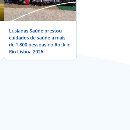
Lusíadas Saúde prestou
cuidados de saúde a mais
de 1.800 pessoas no Rock in
Rio Lisboa 2026